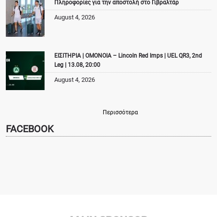
Πληροφορίες για την αποστολή στο Γιβραλτάρ
August 4, 2026
ΕΙΣΙΤΗΡΙΑ | ΟΜΟΝΟΙΑ – Lincoln Red Imps | UEL QR3, 2nd
Leg | 13.08, 20:00
August 4, 2026
Περισσότερα
FACEBOOK