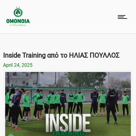
Inside Training από το ΗΛΙΑΣ ΠΟΥΛΛΟΣ
April 24, 2025