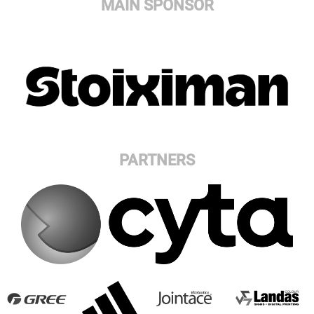
MAIN SPONSOR
PARTNERS