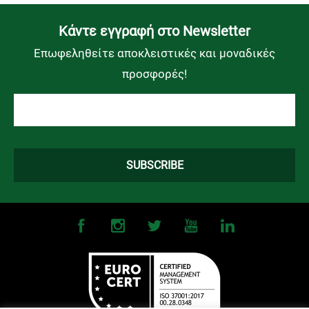
Kάντε εγγραφή στο Newsletter
Επωφεληθείτε αποκλειστικές και μοναδικές
προσφορές!