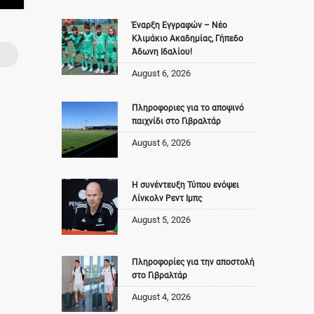
Έναρξη Εγγραφών – Νέο
Κλιμάκιο Ακαδημίας, Γήπεδο
Άδωνη Ιδαλίου!
August 6, 2026
Πληροφοριες για το αποψινό
παιχνίδι στο Γιβραλτάρ
August 6, 2026
Η συνέντευξη Τύπου ενόψει
Λίνκολν Ρεντ Ιμπς
August 5, 2026
Πληροφορίες για την αποστολή
στο Γιβραλτάρ
August 4, 2026