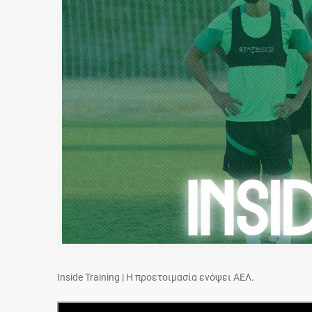
Inside Training | Η προετοιμασία ενόψει ΑΕΛ.