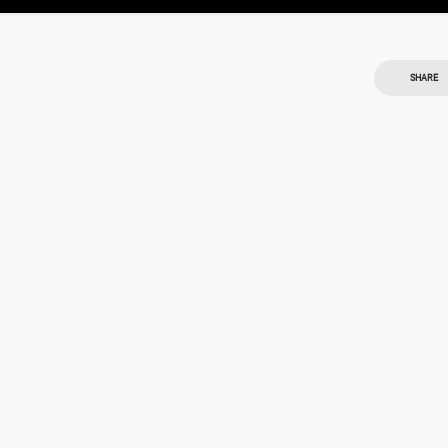
SHARE