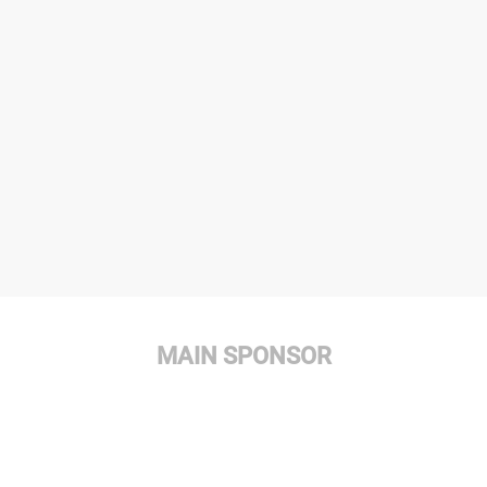
MAIN SPONSOR