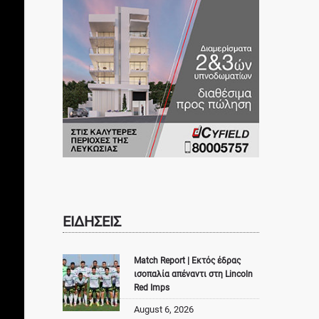
ΕΙΔΗΣΕΙΣ
Match Report | Εκτός έδρας
ισοπαλία απέναντι στη Lincoln
Red Imps
August 6, 2026