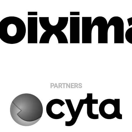
PARTNERS