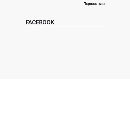
Περισσότερα
FACEBOOK