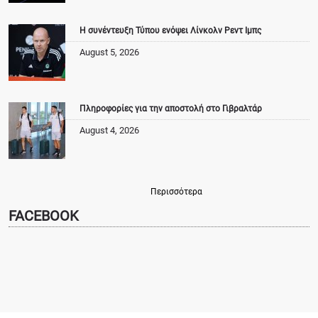
Η συνέντευξη Τύπου ενόψει Λίνκολν Ρεντ Ιμπς
August 5, 2026
Πληροφορίες για την αποστολή στο Γιβραλτάρ
August 4, 2026
Περισσότερα
FACEBOOK