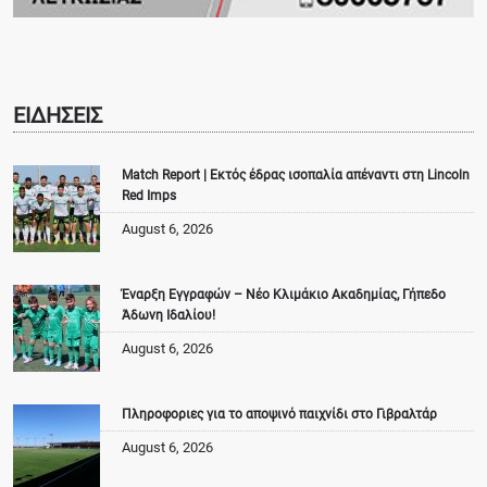
ΕΙΔΗΣΕΙΣ
Match Report | Εκτός έδρας ισοπαλία απέναντι στη Lincoln
Red Imps
August 6, 2026
Έναρξη Εγγραφών – Νέο Κλιμάκιο Ακαδημίας, Γήπεδο
Άδωνη Ιδαλίου!
August 6, 2026
Πληροφοριες για το αποψινό παιχνίδι στο Γιβραλτάρ
August 6, 2026