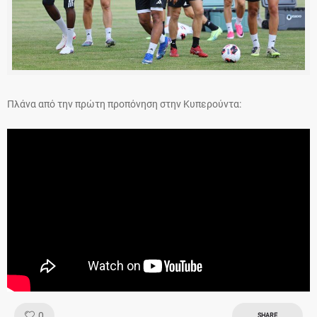
Πλάνα από την πρώτη προπόνηση στην Κυπερούντα:
Like!
0
SHARE