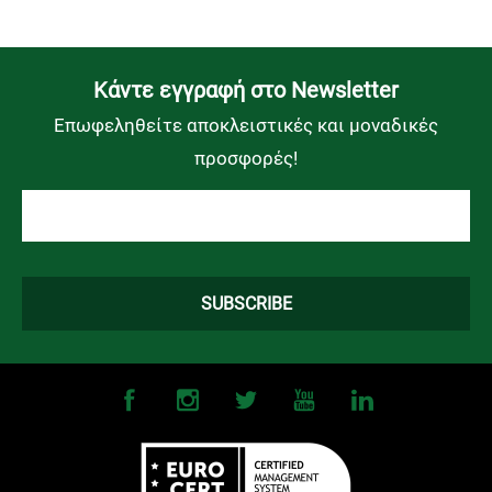
Kάντε εγγραφή στο Newsletter
Επωφεληθείτε αποκλειστικές και μοναδικές
προσφορές!