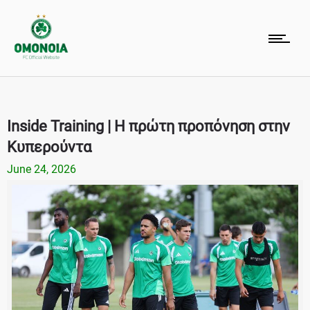
Inside Training | Η πρώτη προπόνηση στην
Κυπερούντα
June 24, 2026