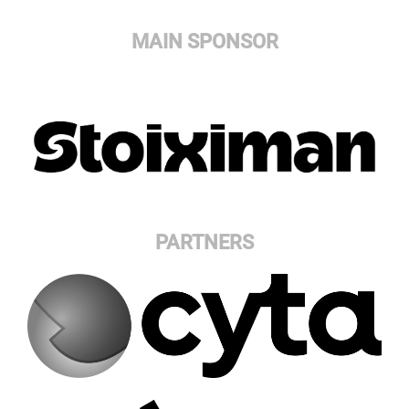
MAIN SPONSOR
PARTNERS