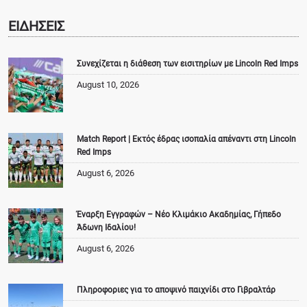
ΕΙΔΗΣΕΙΣ
Συνεχίζεται η διάθεση των εισιτηρίων με Lincoln Red Imps
August 10, 2026
Match Report | Εκτός έδρας ισοπαλία απέναντι στη Lincoln
Red Imps
August 6, 2026
Έναρξη Εγγραφών – Νέο Κλιμάκιο Ακαδημίας, Γήπεδο
Άδωνη Ιδαλίου!
August 6, 2026
Πληροφοριες για το αποψινό παιχνίδι στο Γιβραλτάρ