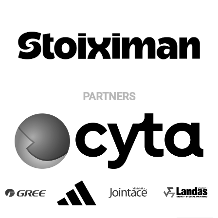
PARTNERS