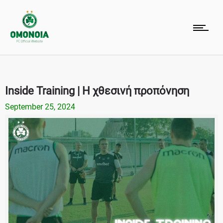
Inside Training | Η χθεσινή προπόνηση
September 25, 2024