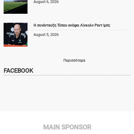
August 6, 2026
Η συνέντευξη Τύπου ενόψει Λίνκολν Ρεντ Ιμπς
August 5, 2026
Περισσότερα
FACEBOOK
MAIN SPONSOR