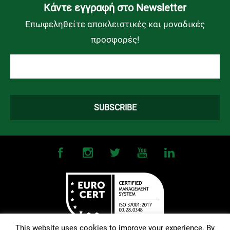
Kάντε εγγραφή στο Newsletter
Επωφεληθείτε αποκλειστικές και μοναδικές
προσφορές!
This website uses cookies to improve your experience. By