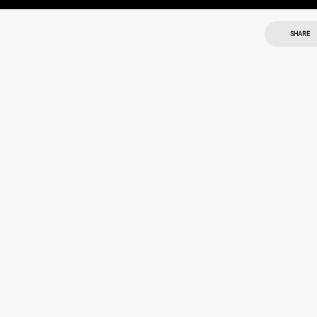
SHARE