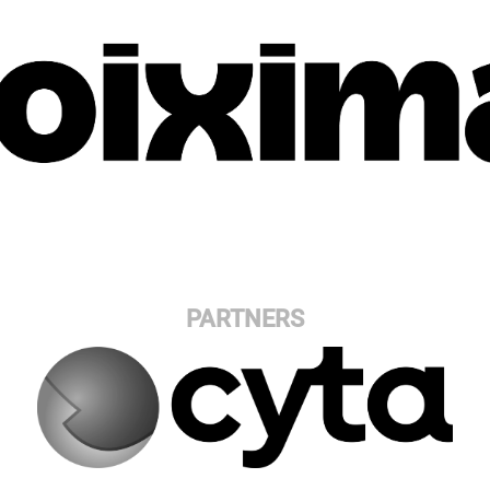
PARTNERS