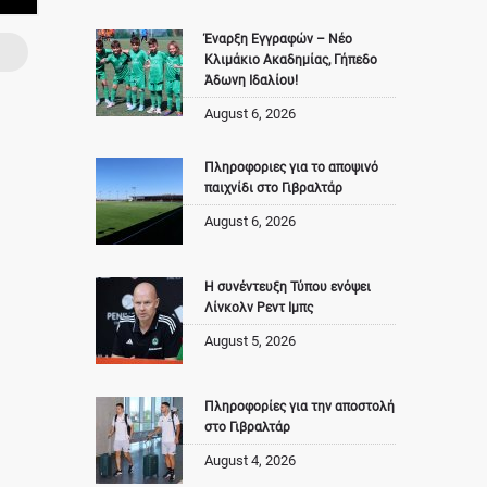
Έναρξη Εγγραφών – Νέο
Κλιμάκιο Ακαδημίας, Γήπεδο
Άδωνη Ιδαλίου!
August 6, 2026
Πληροφοριες για το αποψινό
παιχνίδι στο Γιβραλτάρ
August 6, 2026
Η συνέντευξη Τύπου ενόψει
Λίνκολν Ρεντ Ιμπς
August 5, 2026
Πληροφορίες για την αποστολή
στο Γιβραλτάρ
August 4, 2026