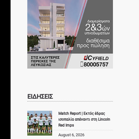
ΕΙΔΗΣΕΙΣ
Match Report | Εκτός έδρας
ισοπαλία απέναντι στη Lincoln
Red Imps
August 6, 2026