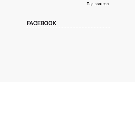
Περισσότερα
FACEBOOK