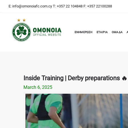
E:
info@omonoiafc.com.cy
T: +357 22 104848 F: +357 22100288
ΕΝΗΜΕΡΩΣΗ
ΕΤΑΙΡΙΑ
ΟΜΑΔΑ
Inside Training | Derby preparations 🔥
March 6, 2025