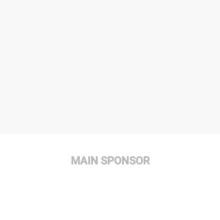
MAIN SPONSOR