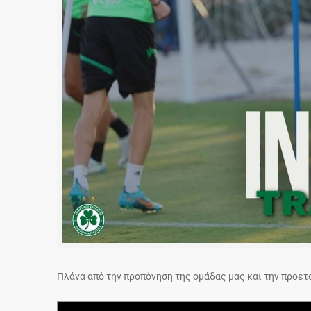
Πλάνα από την προπόνηση της ομάδας μας και την προετ