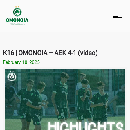
K16 | ΟΜΟΝΟΙΑ – ΑΕΚ 4-1 (video)
February 18, 2025