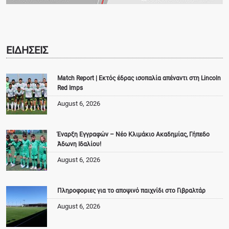
ΕΙΔΗΣΕΙΣ
Match Report | Εκτός έδρας ισοπαλία απέναντι στη Lincoln
Red Imps
August 6, 2026
Έναρξη Εγγραφών – Νέο Κλιμάκιο Ακαδημίας, Γήπεδο
Άδωνη Ιδαλίου!
August 6, 2026
Πληροφοριες για το αποψινό παιχνίδι στο Γιβραλτάρ
August 6, 2026