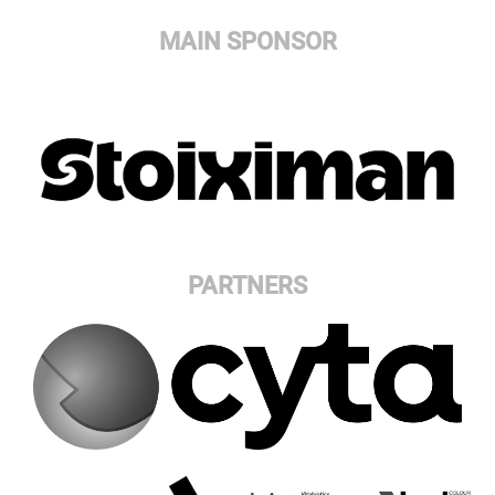
MAIN SPONSOR
PARTNERS