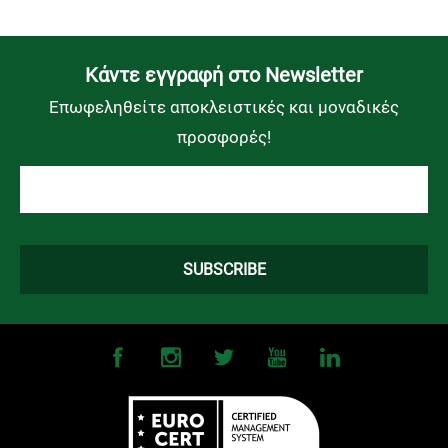
Kάντε εγγραφή στο Newsletter
Επωφεληθείτε αποκλειστικές και μοναδικές
προσφορές!