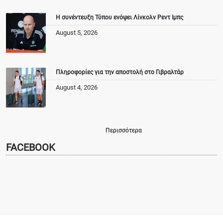
Η συνέντευξη Τύπου ενόψει Λίνκολν Ρεντ Ιμπς
August 5, 2026
Πληροφορίες για την αποστολή στο Γιβραλτάρ
August 4, 2026
Περισσότερα
FACEBOOK