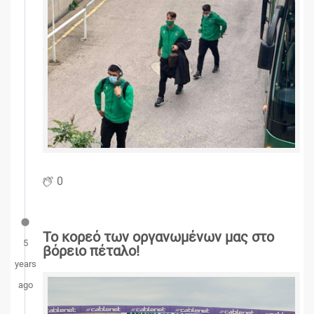
0
Το κορεό των οργανωμένων μας στο
5
βόρειο πέταλο!
years
ago