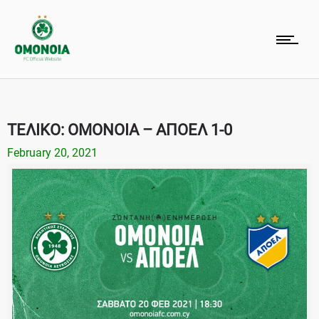
ΤΕΛΙΚΟ: ΟΜΟΝΟΙΑ – ΑΠΟΕΛ 1-0
February 20, 2021