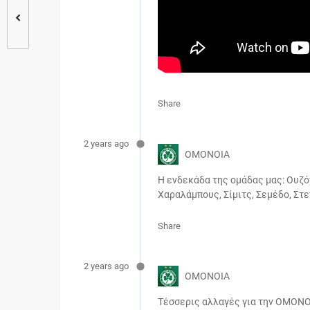
Share
2 years ago
ΟΜΟΝΟΙΑ
Η ενδεκάδα της ομάδας μας: Ουζό
Χαραλάμπους, Σίμιτς, Σεμέδο, Στε
Share
2 years ago
ΟΜΟΝΟΙΑ
Τέσσερις αλλαγές για την ΟΜΟΝΟΙ