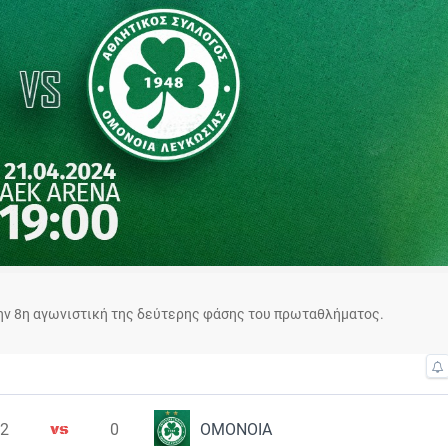
ην 8η αγωνιστική της δεύτερης φάσης του πρωταθλήματος.
2
0
ΟΜΟΝΟΙΑ