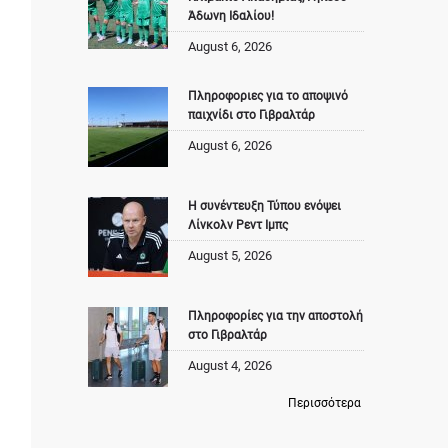
Άδωνη Ιδαλίου!
August 6, 2026
Πληροφοριες για το αποψινό
παιχνίδι στο Γιβραλτάρ
August 6, 2026
Η συνέντευξη Τύπου ενόψει
Λίνκολν Ρεντ Ιμπς
August 5, 2026
Πληροφορίες για την αποστολή
στο Γιβραλτάρ
August 4, 2026
Περισσότερα