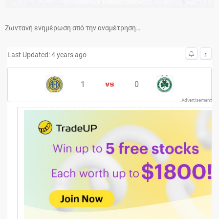
Ζωντανή ενημέρωση από την αναμέτρηση…
↑
Last Updated: 4 years ago
1
0
Advertisement