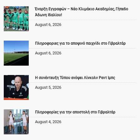
Έναρξη Εγγραφών – Νέο Κλιμάκιο Ακαδημίας, Γήπεδο
Άδωνη Ιδαλίου!
August 6, 2026
Πληροφοριες για το αποψινό παιχνίδι στο Γιβραλτάρ
August 6, 2026
Η συνέντευξη Τύπου ενόψει Λίνκολν Ρεντ Ιμπς
August 5, 2026
Πληροφορίες για την αποστολή στο Γιβραλτάρ
August 4, 2026