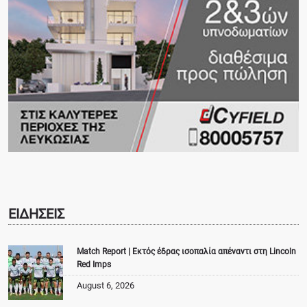
ΕΙΔΗΣΕΙΣ
Match Report | Εκτός έδρας ισοπαλία απέναντι στη Lincoln
Red Imps
August 6, 2026