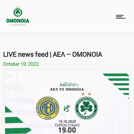
LIVE news feed | ΑΕΛ – ΟΜΟΝΟΙΑ
October 10, 2022