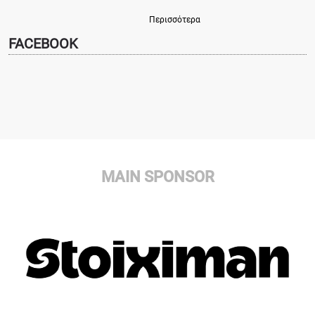
Περισσότερα
FACEBOOK
MAIN SPONSOR