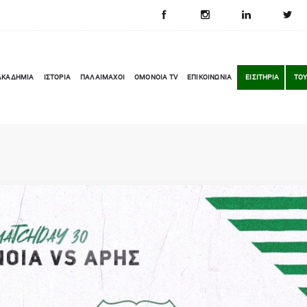
ΑΚΑΔΗΜΙΑ
ΙΣΤΟΡΙΑ
ΠΑΛΑΙΜΑΧΟΙ
OMONOIA TV
ΕΠΙΚΟΙΝΩΝΙΑ
ΕΙΣΙΤΗΡΙΑ
ΤΟΥ