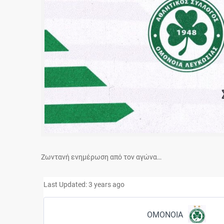
Ζωντανή ενημέρωση από τον αγώνα…
Last Updated: 3 years ago
ΟΜΟΝΟΙΑ