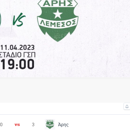
0
3
Άρης