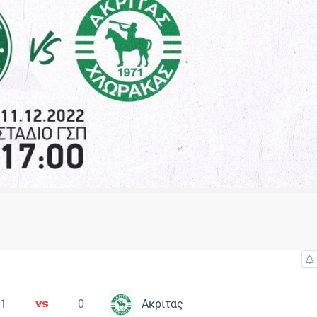
1
0
Ακρίτας