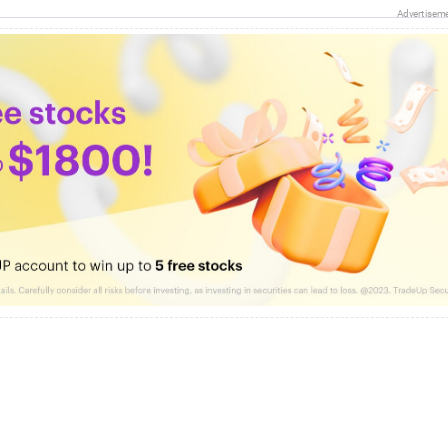
Advertisem