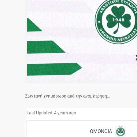
Ζωντανή ενημέρωση από την αναμέτρηση…
Last Updated: 4 years ago
ΟΜΟΝΟΙΑ