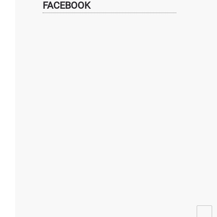
FACEBOOK