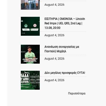
August 4, 2026
ΕΙΣΙΤΗΡΙΑ | ΟΜΟΝΟΙΑ – Lincoln
Red Imps | UEL QR3, 2nd Leg |
13.08, 20:00
August 4, 2026
Ανανέωση συνεργασίας με
Παντελή Μιχάηλ
August 4, 2026
Δύο μεγάλες προσφορές CYTA!
August 4, 2026
Περισσότερα