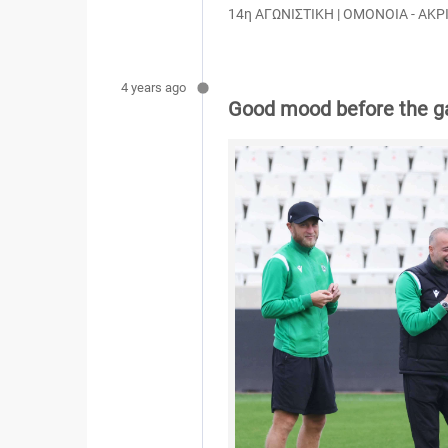
14η ΑΓΩΝΙΣΤΙΚΗ | ΟΜΟΝΟΙΑ - ΑΚΡΙ
4 years ago
Good mood before the g