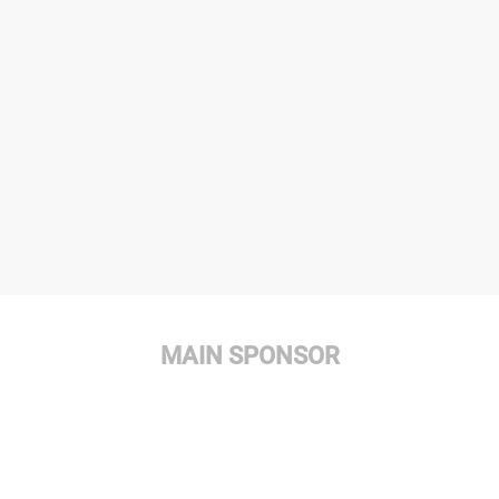
MAIN SPONSOR