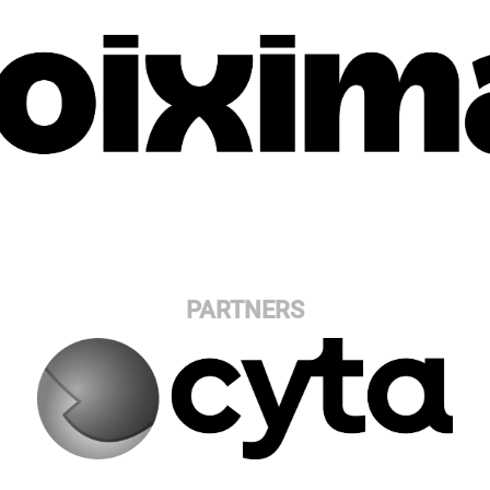
PARTNERS