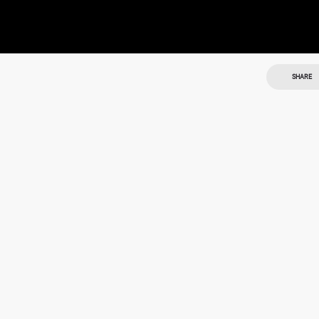
SHARE