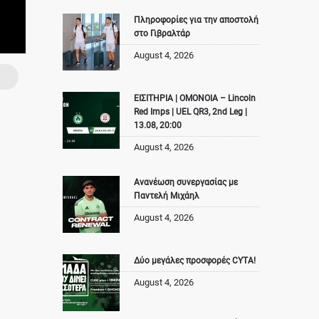
Πληροφορίες για την αποστολή
στο Γιβραλτάρ
August 4, 2026
ΕΙΣΙΤΗΡΙΑ | ΟΜΟΝΟΙΑ – Lincoln
Red Imps | UEL QR3, 2nd Leg |
13.08, 20:00
August 4, 2026
Ανανέωση συνεργασίας με
Παντελή Μιχάηλ
August 4, 2026
Δύο μεγάλες προσφορές CYTA!
August 4, 2026