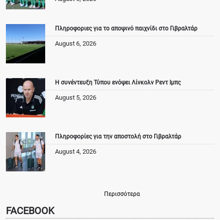
Πληροφοριες για το αποψινό παιχνίδι στο Γιβραλτάρ
August 6, 2026
Η συνέντευξη Τύπου ενόψει Λίνκολν Ρεντ Ιμπς
August 5, 2026
Πληροφορίες για την αποστολή στο Γιβραλτάρ
August 4, 2026
Περισσότερα
FACEBOOK