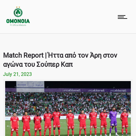
Match Report | Ήττα από τον Άρη στον
αγώνα του Σούπερ Καπ
July 21, 2023