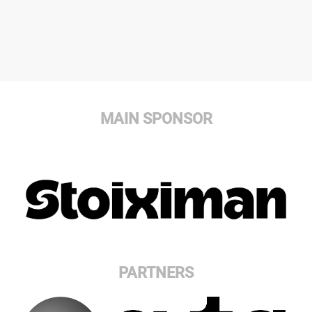
MAIN SPONSOR
PARTNERS