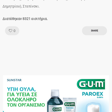
Δημητρίου), Στεπίνσκι.
Διατέθηκαν 8321 εισιτήρια.
Like!
0
SHARE