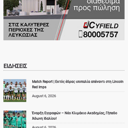
ΕΙΔΗΣΕΙΣ
Match Report | Εκτός έδρας ισοπαλία απέναντι στη Lincoln
Red Imps
August 6, 2026
Έναρξη Εγγραφών – Νέο Κλιμάκιο Ακαδημίας, Γήπεδο
Άδωνη Ιδαλίου!
August 6, 2026