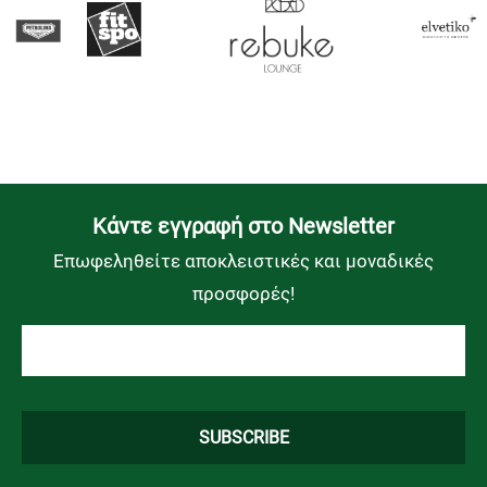
Kάντε εγγραφή στο Newsletter
Επωφεληθείτε αποκλειστικές και μοναδικές
προσφορές!