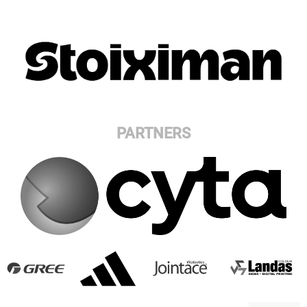
PARTNERS