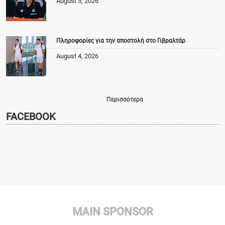
August 5, 2026
Πληροφορίες για την αποστολή στο Γιβραλτάρ
August 4, 2026
Περισσότερα
FACEBOOK
MAIN SPONSOR