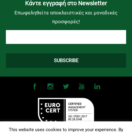
Kάντε εγγραφή στο Newsletter
Επωφεληθείτε αποκλειστικές και μοναδικές
προσφορές!
This website uses cookies to improve your experience. By