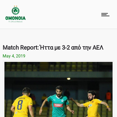
Match Report: Ήττα με 3-2 από την ΑΕΛ
May 4, 2019