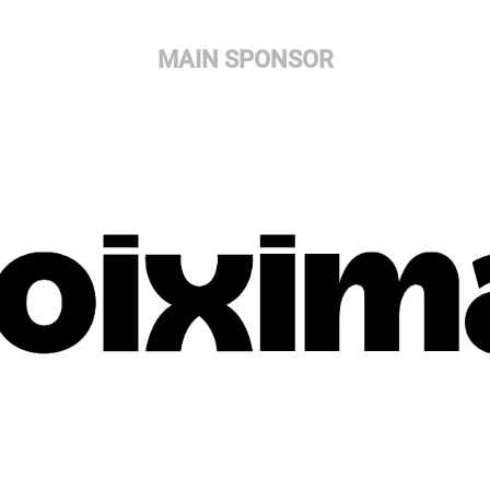
MAIN SPONSOR