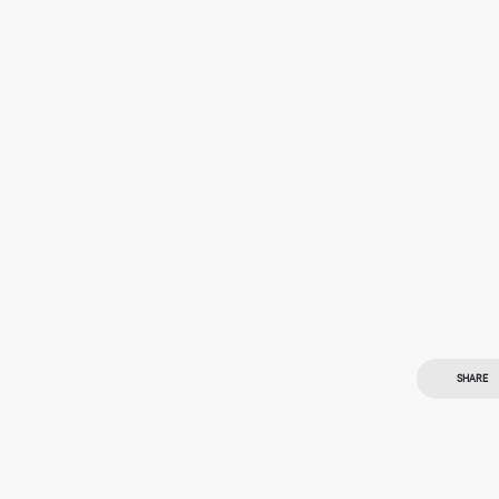
SHARE