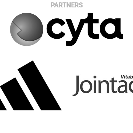
PARTNERS