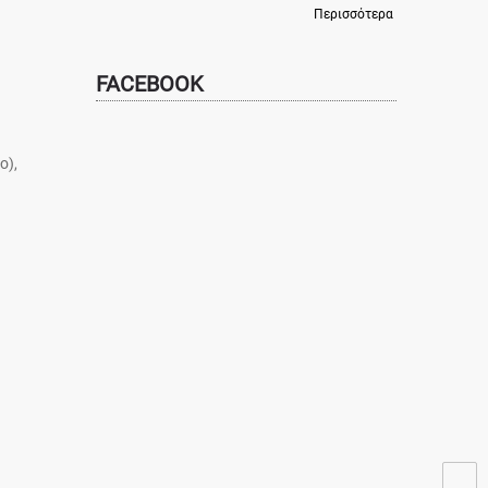
Περισσότερα
FACEBOOK
ο),