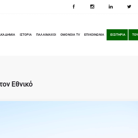
ΑΚΑΔΗΜΙΑ
ΙΣΤΟΡΙΑ
ΠΑΛΑΙΜΑΧΟΙ
OMONOIA TV
ΕΠΙΚΟΙΝΩΝΙΑ
ΕΙΣΙΤΗΡΙΑ
ΤΟΥ
 τον Εθνικό