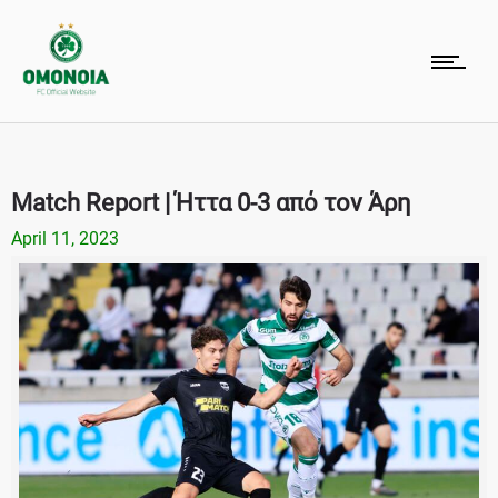
Match Report | Ήττα 0-3 από τον Άρη
April 11, 2023