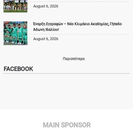
August 6, 2026
Έναρξη Εγγραφών – Νέο Κλιμάκιο Ακαδημίας, Γήπεδο
Άδωνη Ιδαλίου!
August 6, 2026
Περισσότερα
FACEBOOK
MAIN SPONSOR