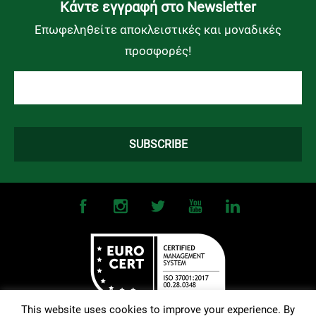
Kάντε εγγραφή στο Newsletter
Επωφεληθείτε αποκλειστικές και μοναδικές
προσφορές!
This website uses cookies to improve your experience. By