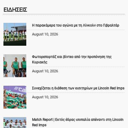
ΕΙΔΗΣΕΙΣ
Η παρακάμερα του αγώνα με τη Λίνκολν στο Γιβραλτάρ
August 10, 2026
Φωτορεπορτάζ και βίντεο από την προπόνηση της
Κυριακής
August 10, 2026
Συνεχίζεται η διάθεση των εισιτηρίων με Lincoln Red Imps
August 10, 2026
Match Report | Εκτός έδρας ισοπαλία απέναντι στη Lincoln
Red Imps