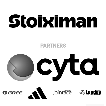
PARTNERS