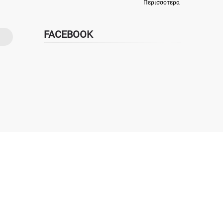
Περισσότερα
FACEBOOK