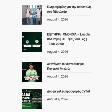
Πληροφορίες για την αποστολή
στο Γιβραλτάρ
August 4, 2026
ΕΙΣΙΤΗΡΙΑ | ΟΜΟΝΟΙΑ – Lincoln
Red Imps | UEL QR3, 2nd Leg |
13.08, 20:00
August 4, 2026
Ανανέωση συνεργασίας με
Παντελή Μιχάηλ
August 4, 2026
Δύο μεγάλες προσφορές CYTA!
August 4, 2026