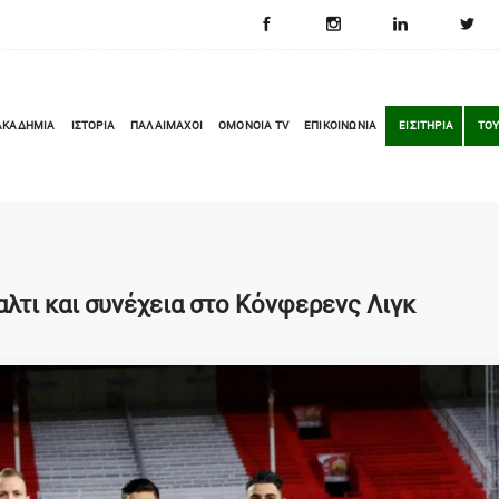
ΑΚΑΔΗΜΙΑ
ΙΣΤΟΡΙΑ
ΠΑΛΑΙΜΑΧΟΙ
OMONOIA TV
ΕΠΙΚΟΙΝΩΝΙΑ
ΕΙΣΙΤΗΡΙΑ
ΤΟΥ
αλτι και συνέχεια στο Κόνφερενς Λιγκ