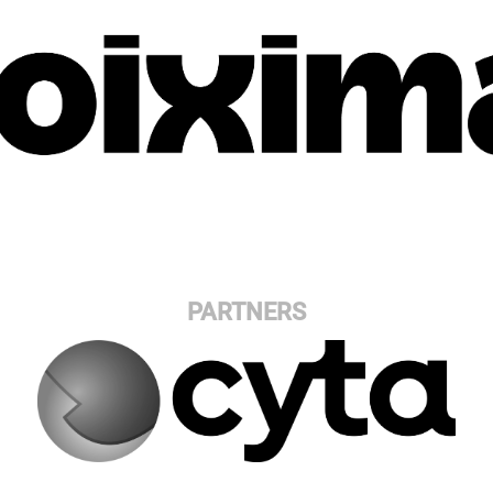
PARTNERS