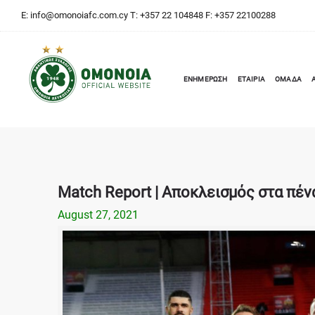
E:
info@omonoiafc.com.cy
T: +357 22 104848 F: +357 22100288
ΕΝΗΜΕΡΩΣΗ
ΕΤΑΙΡΙΑ
ΟΜΑΔΑ
Match Report | Αποκλεισμός στα πέν
August 27, 2021