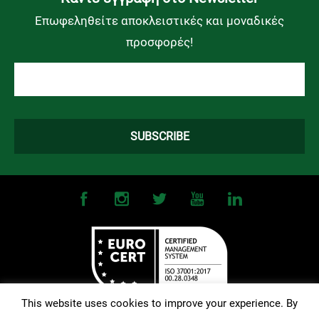
Επωφεληθείτε αποκλειστικές και μοναδικές
προσφορές!
This website uses cookies to improve your experience. By