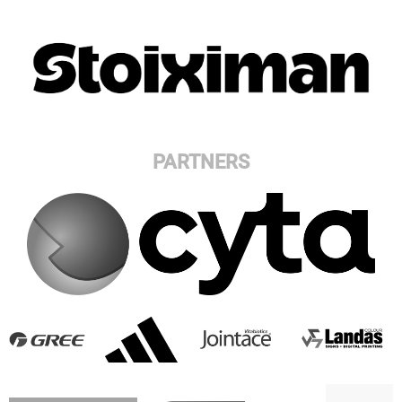
PARTNERS