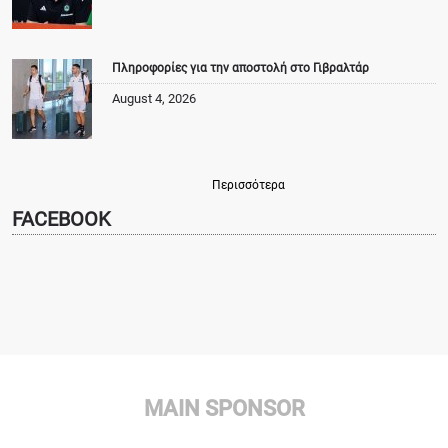
Πληροφορίες για την αποστολή στο Γιβραλτάρ
August 4, 2026
Περισσότερα
FACEBOOK
MAIN SPONSOR