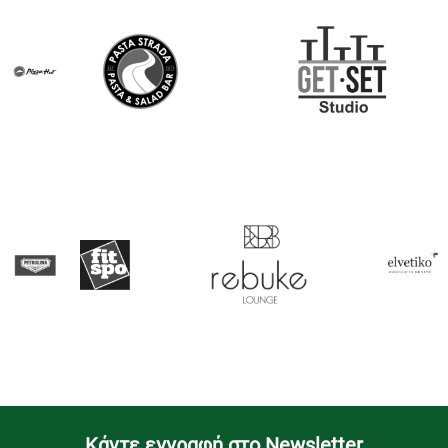
Kάντε εγγραφή στο Newsletter