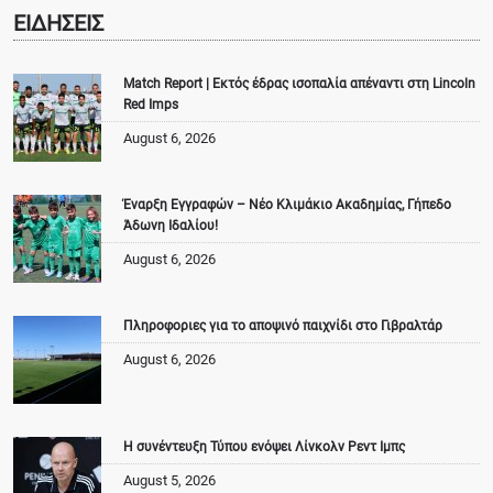
ΕΙΔΗΣΕΙΣ
Match Report | Εκτός έδρας ισοπαλία απέναντι στη Lincoln
Red Imps
August 6, 2026
Έναρξη Εγγραφών – Νέο Κλιμάκιο Ακαδημίας, Γήπεδο
Άδωνη Ιδαλίου!
August 6, 2026
Πληροφοριες για το αποψινό παιχνίδι στο Γιβραλτάρ
August 6, 2026
Η συνέντευξη Τύπου ενόψει Λίνκολν Ρεντ Ιμπς
August 5, 2026