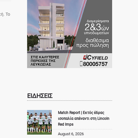
ή. To
ΕΙΔΗΣΕΙΣ
Match Report | Εκτός έδρας
ισοπαλία απέναντι στη Lincoln
Red Imps
August 6, 2026