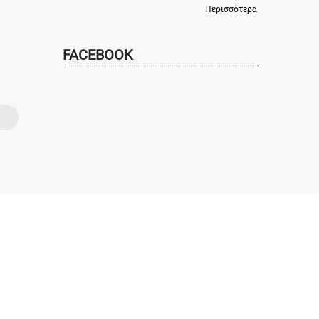
Περισσότερα
FACEBOOK