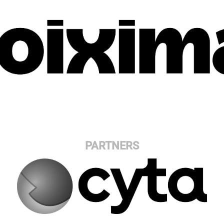
PARTNERS