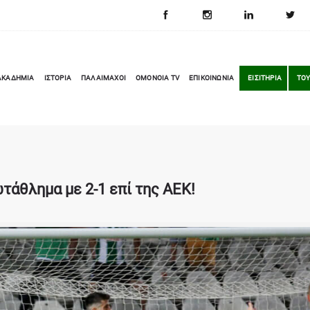
ΑΚΑΔΗΜΙΑ
ΙΣΤΟΡΙΑ
ΠΑΛΑΙΜΑΧΟΙ
OMONOIA TV
ΕΠΙΚΟΙΝΩΝΙΑ
ΕΙΣΙΤΗΡΙΑ
ΤΟΥ
τάθλημα με 2-1 επί της ΑΕΚ!