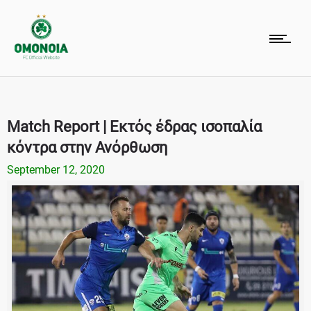
Match Report | Εκτός έδρας ισοπαλία
κόντρα στην Ανόρθωση
September 12, 2020