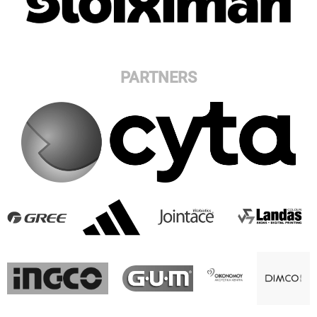
PARTNERS