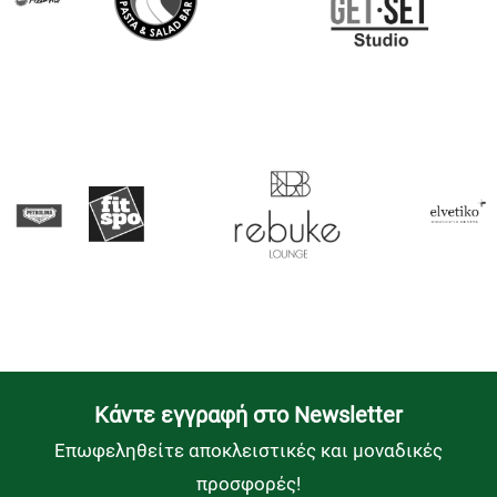
Kάντε εγγραφή στο Newsletter
Επωφεληθείτε αποκλειστικές και μοναδικές
προσφορές!