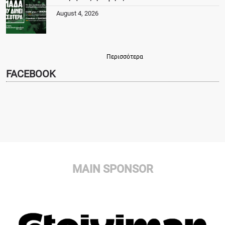
August 4, 2026
Περισσότερα
FACEBOOK
MAIN SPONSOR