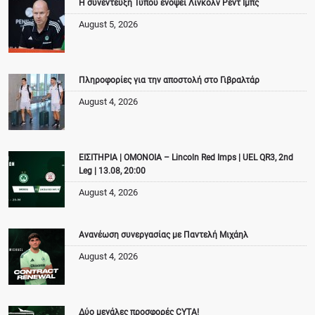
Η συνέντευξη Τύπου ενόψει Λίνκολν Ρεντ Ιμπς
August 5, 2026
Πληροφορίες για την αποστολή στο Γιβραλτάρ
August 4, 2026
ΕΙΣΙΤΗΡΙΑ | ΟΜΟΝΟΙΑ – Lincoln Red Imps | UEL QR3, 2nd
Leg | 13.08, 20:00
August 4, 2026
Ανανέωση συνεργασίας με Παντελή Μιχάηλ
August 4, 2026
Δύο μεγάλες προσφορές CYTA!