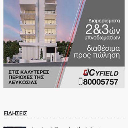
ΕΙΔΗΣΕΙΣ