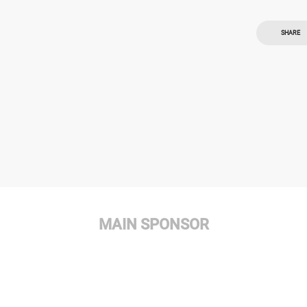
SHARE
MAIN SPONSOR