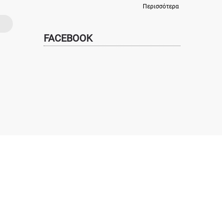
Περισσότερα
FACEBOOK