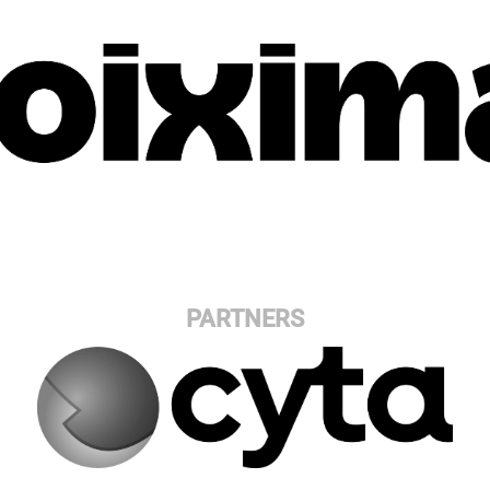
PARTNERS