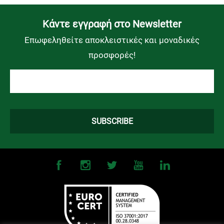
Kάντε εγγραφή στο Newsletter
Επωφεληθείτε αποκλειστικές και μοναδικές
προσφορές!