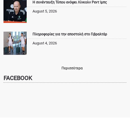
Η συνέντευξη Τύπου ενόψει Λίνκολν Ρεντ Ιμπς
August 5, 2026
Πληροφορίες για την αποστολή στο Γιβραλτάρ
August 4, 2026
Περισσότερα
FACEBOOK