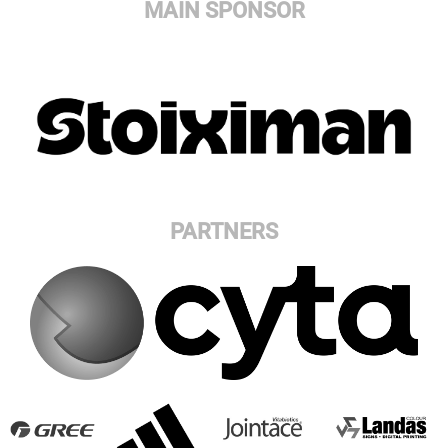
MAIN SPONSOR
PARTNERS