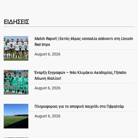
ΕΙΔΗΣΕΙΣ
Match Report | Εκτός έδρας ισοπαλία απέναντι στη Lincoln
Red Imps
August 6, 2026
Έναρξη Εγγραφών – Νέο Κλιμάκιο Ακαδημίας, Γήπεδο
Άδωνη Ιδαλίου!
August 6, 2026
Πληροφοριες για το αποψινό παιχνίδι στο Γιβραλτάρ
August 6, 2026