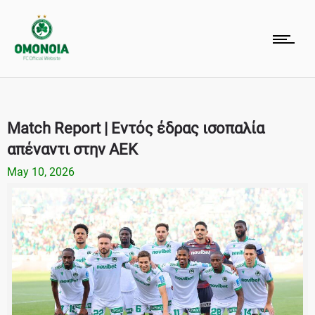
Match Report | Εντός έδρας ισοπαλία
απέναντι στην ΑΕΚ
May 10, 2026