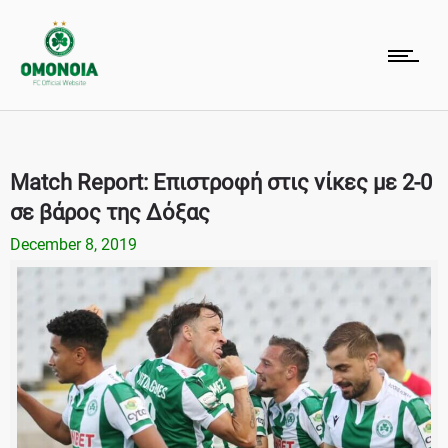
Match Report: Επιστροφή στις νίκες με 2-0
σε βάρος της Δόξας
December 8, 2019