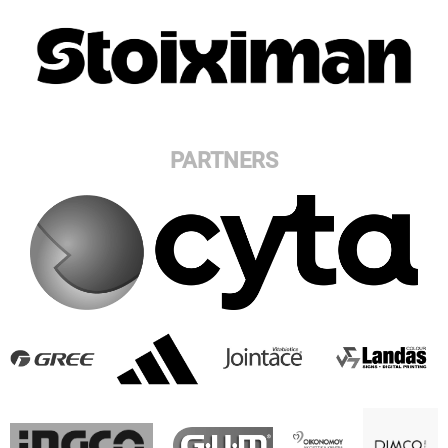
PARTNERS