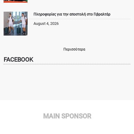
Πληροφορίες για την αποστολή στο Γιβραλτάρ
August 4, 2026
Περισσότερα
FACEBOOK
MAIN SPONSOR