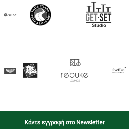
Kάντε εγγραφή στο Newsletter