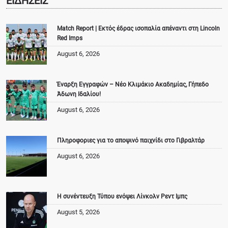
ΕΙΔΗΣΕΙΣ
Match Report | Εκτός έδρας ισοπαλία απέναντι στη Lincoln
Red Imps
August 6, 2026
Έναρξη Εγγραφών – Νέο Κλιμάκιο Ακαδημίας, Γήπεδο
Άδωνη Ιδαλίου!
August 6, 2026
Πληροφοριες για το αποψινό παιχνίδι στο Γιβραλτάρ
August 6, 2026
Η συνέντευξη Τύπου ενόψει Λίνκολν Ρεντ Ιμπς
August 5, 2026