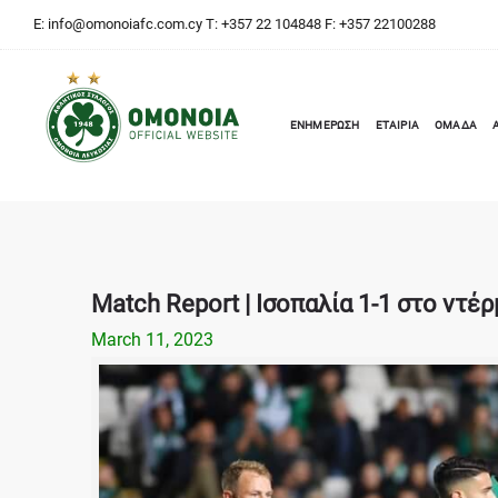
E:
info@omonoiafc.com.cy
T: +357 22 104848 F: +357 22100288
ΕΝΗΜΕΡΩΣΗ
ΕΤΑΙΡΙΑ
ΟΜΑΔΑ
Match Report | Ισοπαλία 1-1 στο ντέρ
March 11, 2023