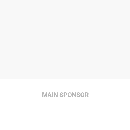
MAIN SPONSOR