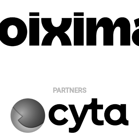
PARTNERS