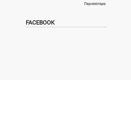
Περισσότερα
FACEBOOK