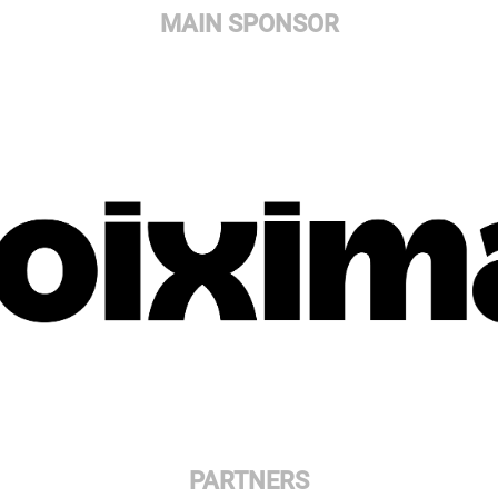
MAIN SPONSOR
PARTNERS