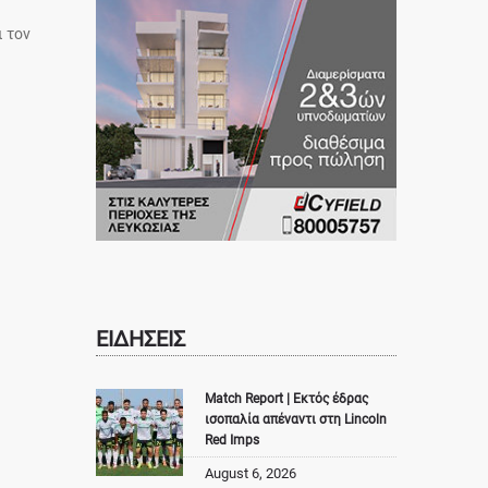
 τον
ΕΙΔΗΣΕΙΣ
Match Report | Εκτός έδρας
ισοπαλία απέναντι στη Lincoln
Red Imps
August 6, 2026