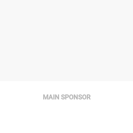
MAIN SPONSOR