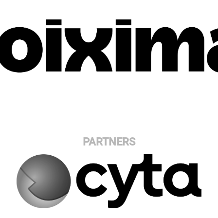
PARTNERS