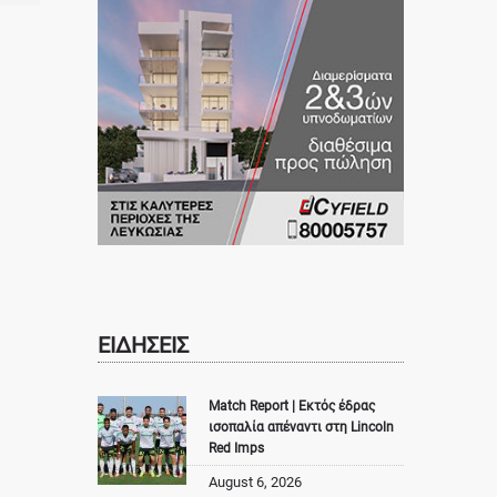
ΕΙΔΗΣΕΙΣ
Match Report | Εκτός έδρας
ισοπαλία απέναντι στη Lincoln
Red Imps
August 6, 2026