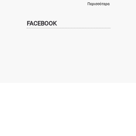
Περισσότερα
FACEBOOK