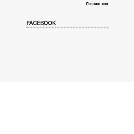
Περισσότερα
FACEBOOK