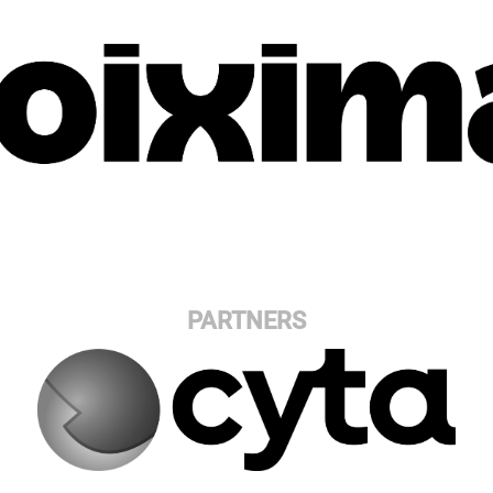
PARTNERS