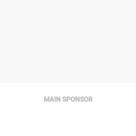
MAIN SPONSOR