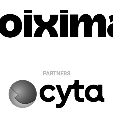
PARTNERS