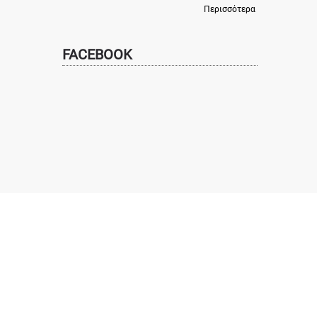
Περισσότερα
FACEBOOK