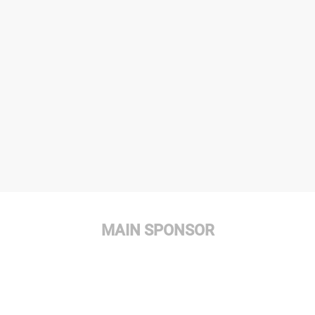
MAIN SPONSOR