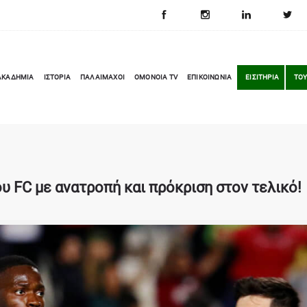
ΑΚΑΔΗΜΙΑ
ΙΣΤΟΡΙΑ
ΠΑΛΑΙΜΑΧΟΙ
OMONOIA TV
ΕΠΙΚΟΙΝΩΝΙΑ
ΕΙΣΙΤΗΡΙΑ
ΤΟΥ
ου FC με ανατροπή και πρόκριση στον τελικό!