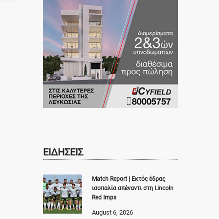
ΕΙΔΗΣΕΙΣ
Match Report | Εκτός έδρας
ισοπαλία απέναντι στη Lincoln
Red Imps
August 6, 2026