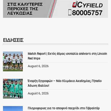
ΕΙΔΗΣΕΙΣ
Match Report | Εκτός έδρας ισοπαλία απέναντι στη Lincoln
Red Imps
August 6, 2026
Έναρξη Εγγραφών – Νέο Κλιμάκιο Ακαδημίας, Γήπεδο
Άδωνη Ιδαλίου!
August 6, 2026
Πληροφοριες για το αποψινό παιχνίδι στο Γιβραλτάρ