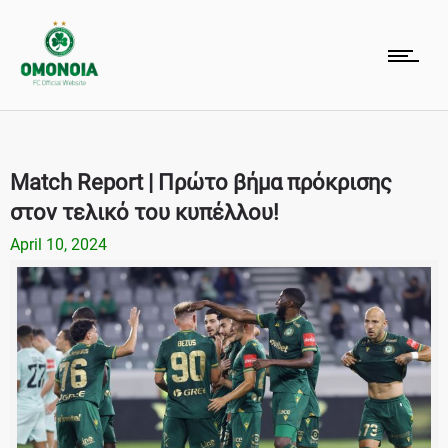
Match Report | Πρώτο βήμα πρόκρισης
στον τελικό του κυπέλλου!
April 10, 2024