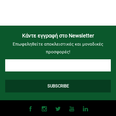
Kάντε εγγραφή στο Newsletter
Επωφεληθείτε αποκλειστικές και μοναδικές
προσφορές!