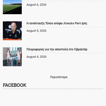
August 6, 2026
Η συνέντευξη Τύπου ενόψει Λίνκολν Ρεντ Ιμπς
August 5, 2026
Πληροφορίες για την αποστολή στο Γιβραλτάρ
August 4, 2026
Περισσότερα
FACEBOOK