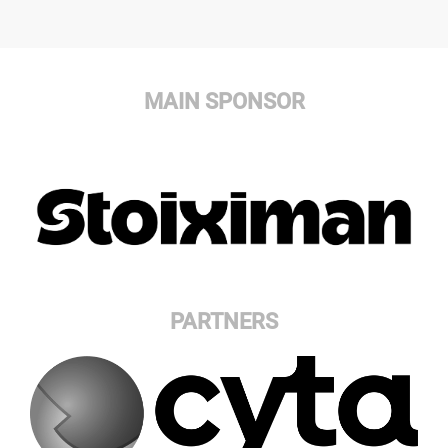
MAIN SPONSOR
PARTNERS