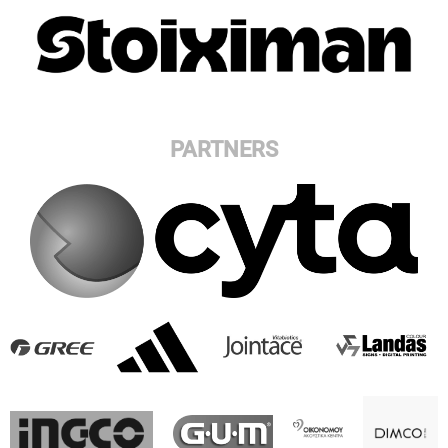
PARTNERS