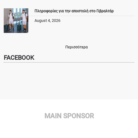
Πληροφορίες για την αποστολή στο Γιβραλτάρ
August 4, 2026
Περισσότερα
FACEBOOK
MAIN SPONSOR