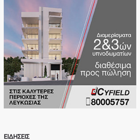
ΕΙΔΗΣΕΙΣ