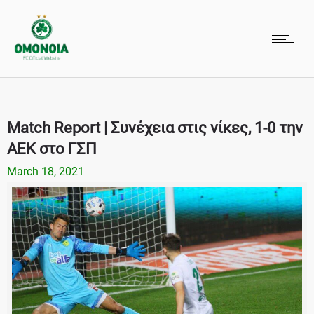
Match Report | Συνέχεια στις νίκες, 1-0 την
ΑΕΚ στο ΓΣΠ
March 18, 2021