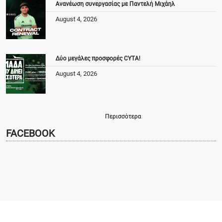
Ανανέωση συνεργασίας με Παντελή Μιχάηλ
August 4, 2026
Δύο μεγάλες προσφορές CYTA!
August 4, 2026
Περισσότερα
FACEBOOK