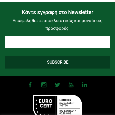
Kάντε εγγραφή στο Newsletter
Επωφεληθείτε αποκλειστικές και μοναδικές
προσφορές!