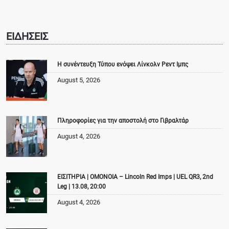
ΕΙΔΗΣΕΙΣ
Η συνέντευξη Τύπου ενόψει Λίνκολν Ρεντ Ιμπς
August 5, 2026
Πληροφορίες για την αποστολή στο Γιβραλτάρ
August 4, 2026
ΕΙΣΙΤΗΡΙΑ | ΟΜΟΝΟΙΑ – Lincoln Red Imps | UEL QR3, 2nd
Leg | 13.08, 20:00
August 4, 2026