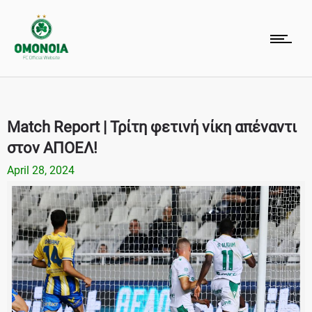
Match Report | Τρίτη φετινή νίκη απέναντι
στον ΑΠΟΕΛ!
April 28, 2024