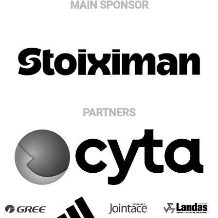
MAIN SPONSOR
PARTNERS