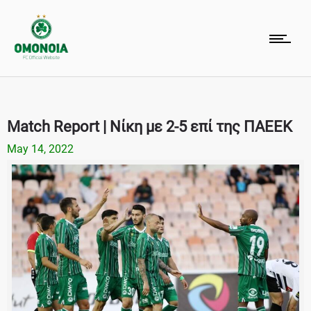
Match Report | Nίκη με 2-5 επί της ΠΑΕΕΚ
May 14, 2022