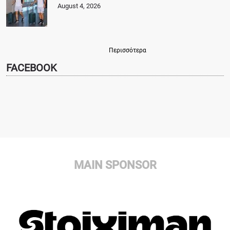
August 4, 2026
Περισσότερα
FACEBOOK
MAIN SPONSOR