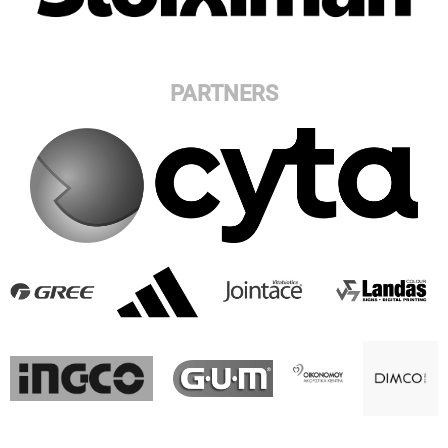
PARTNERS