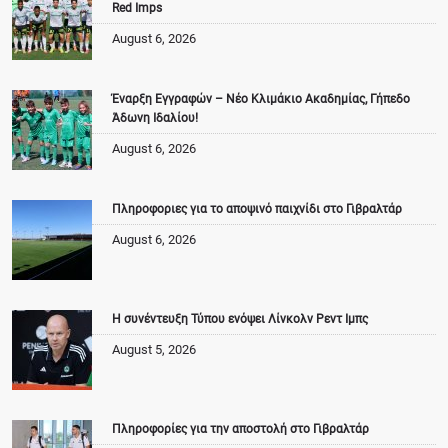
Red Imps
August 6, 2026
Έναρξη Εγγραφών – Νέο Κλιμάκιο Ακαδημίας, Γήπεδο
Άδωνη Ιδαλίου!
August 6, 2026
Πληροφοριες για το αποψινό παιχνίδι στο Γιβραλτάρ
August 6, 2026
Η συνέντευξη Τύπου ενόψει Λίνκολν Ρεντ Ιμπς
August 5, 2026
Πληροφορίες για την αποστολή στο Γιβραλτάρ