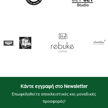
Kάντε εγγραφή στο Newsletter
Επωφεληθείτε αποκλειστικές και μοναδικές
προσφορές!