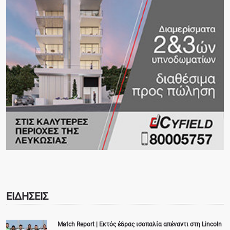
ΕΙΔΗΣΕΙΣ
Match Report | Εκτός έδρας ισοπαλία απέναντι στη Lincoln