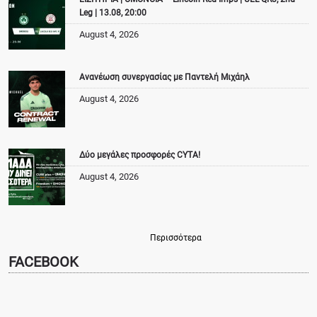
Leg | 13.08, 20:00
August 4, 2026
Ανανέωση συνεργασίας με Παντελή Μιχάηλ
August 4, 2026
Δύο μεγάλες προσφορές CYTA!
August 4, 2026
Περισσότερα
FACEBOOK