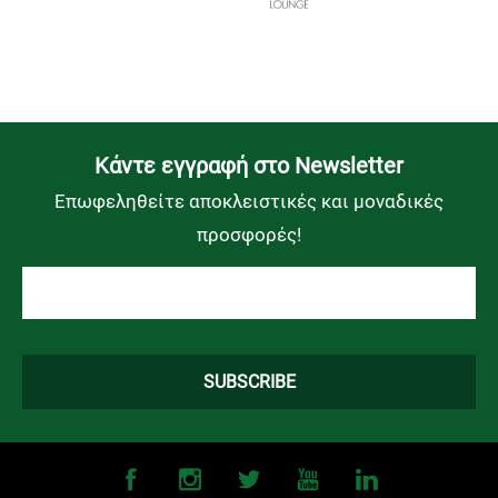
Kάντε εγγραφή στο Newsletter
Επωφεληθείτε αποκλειστικές και μοναδικές
προσφορές!