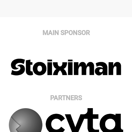
MAIN SPONSOR
PARTNERS