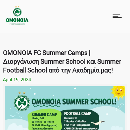
OMONOIA FC Summer Camps |
Διοργάνωση Summer School και Summer
Football School από την Ακαδημία μας!
April 19, 2024