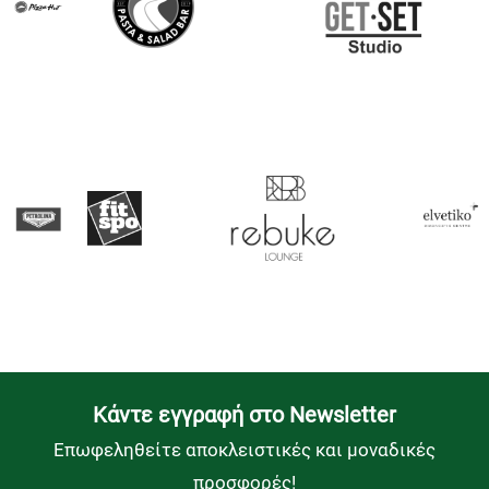
Kάντε εγγραφή στο Newsletter
Επωφεληθείτε αποκλειστικές και μοναδικές
προσφορές!