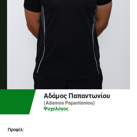
Αδάμος Παπαντωνίου
(Adamos Papantoniou)
Ψυχολόγος
Προφίλ: