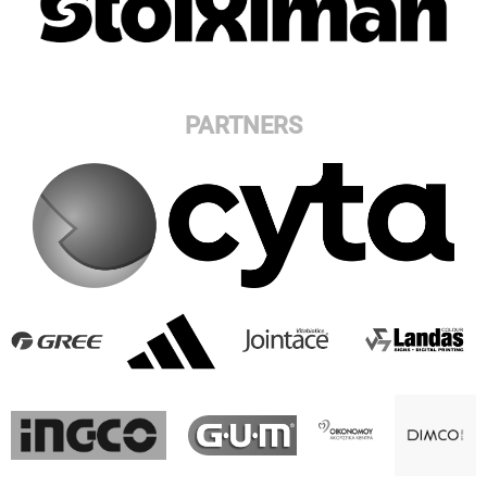
PARTNERS