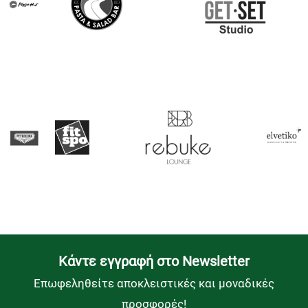
Kάντε εγγραφή στο Newsletter
Επωφεληθείτε αποκλειστικές και μοναδικές
προσφορές!