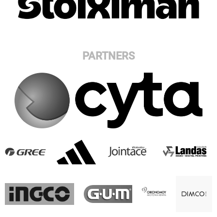
PARTNERS