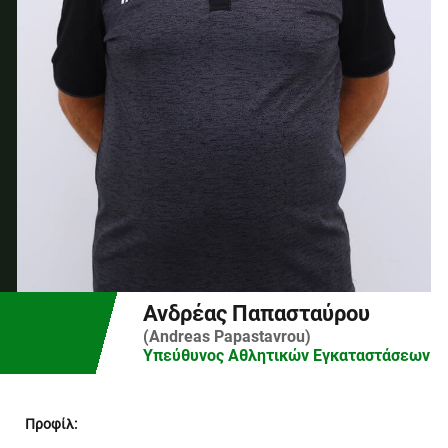
Ανδρέας Παπασταύρου
(Andreas Papastavrou)
Υπεύθυνος Αθλητικών Εγκαταστάσεων
Προφίλ: