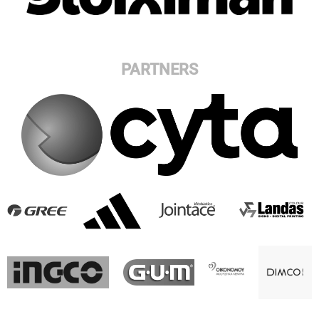
PARTNERS