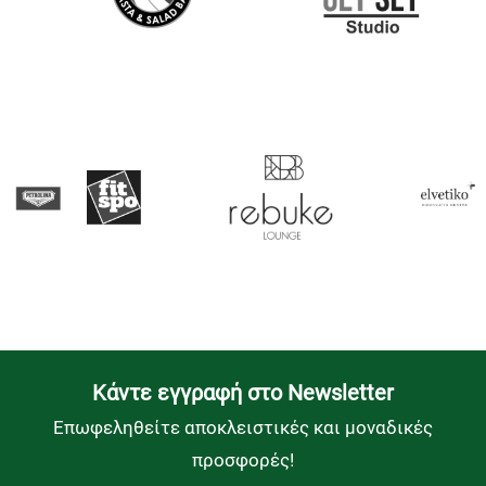
Kάντε εγγραφή στο Newsletter
Επωφεληθείτε αποκλειστικές και μοναδικές
προσφορές!