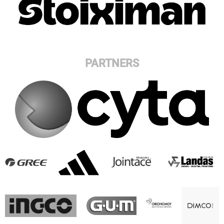
PARTNERS