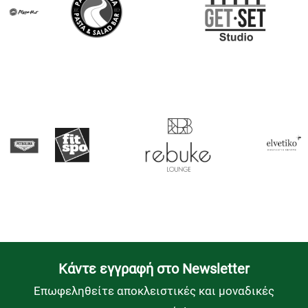
Kάντε εγγραφή στο Newsletter
Επωφεληθείτε αποκλειστικές και μοναδικές