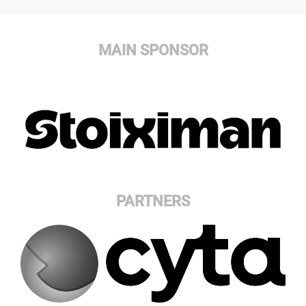
MAIN SPONSOR
PARTNERS