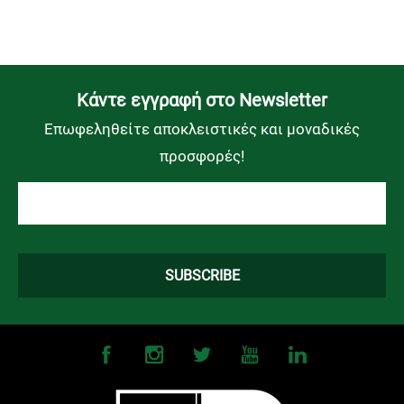
Kάντε εγγραφή στο Newsletter
Επωφεληθείτε αποκλειστικές και μοναδικές
προσφορές!