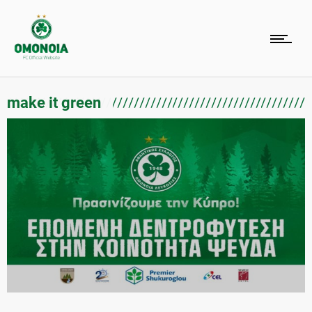
make it green