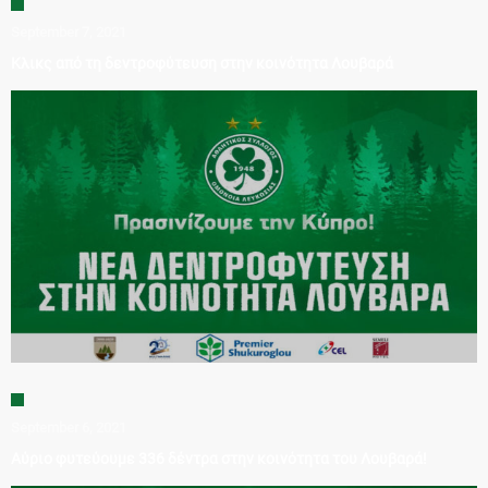
September 7, 2021
Κλικς από τη δεντροφύτευση στην κοινότητα Λουβαρά
September 6, 2021
Αύριο φυτεύουμε 336 δέντρα στην κοινότητα του Λουβαρά!