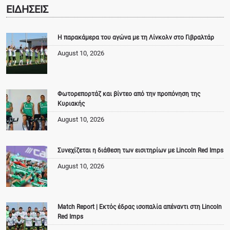
ΕΙΔΗΣΕΙΣ
Η παρακάμερα του αγώνα με τη Λίνκολν στο Γιβραλτάρ
August 10, 2026
Φωτορεπορτάζ και βίντεο από την προπόνηση της
Κυριακής
August 10, 2026
Συνεχίζεται η διάθεση των εισιτηρίων με Lincoln Red Imps
August 10, 2026
Match Report | Εκτός έδρας ισοπαλία απέναντι στη Lincoln
Red Imps