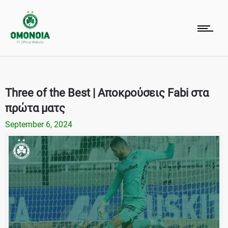
Three of the Best | Αποκρούσεις Fabi στα
πρώτα ματς
September 6, 2024