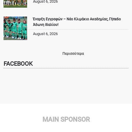
August 6, 2026
Έναρξη Εγγραφών – Νέο Κλιμάκιο Ακαδημίας, Γήπεδο
Άδωνη Ιδαλίου!
August 6, 2026
Περισσότερα
FACEBOOK
MAIN SPONSOR