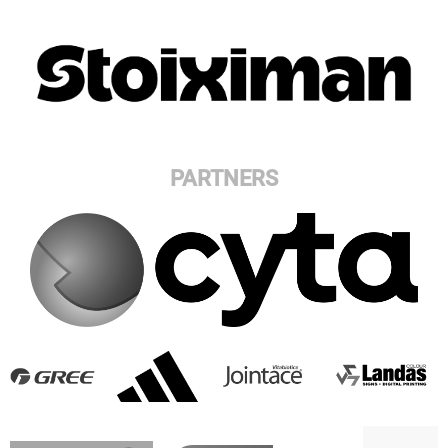
PARTNERS