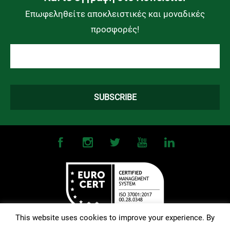
Επωφεληθείτε αποκλειστικές και μοναδικές
προσφορές!
This website uses cookies to improve your experience. By