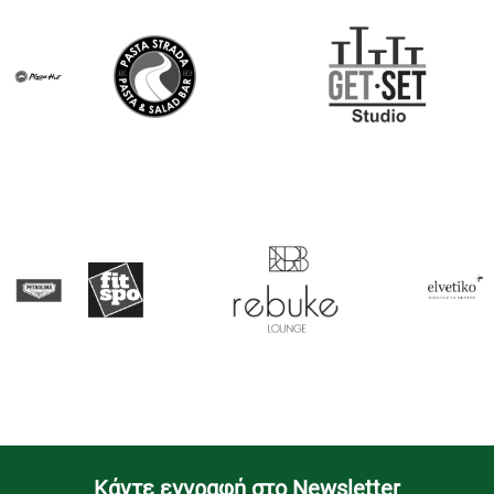
Kάντε εγγραφή στο Newsletter