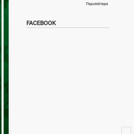
Περισσότερα
FACEBOOK