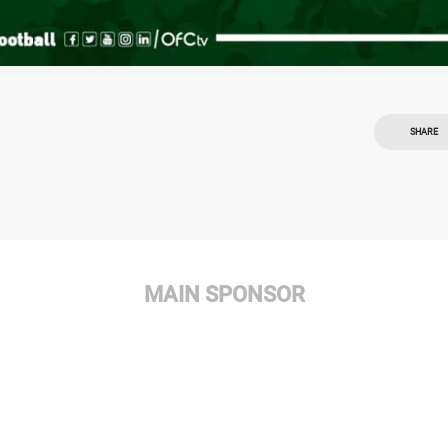
SHARE
MAIN SPONSOR