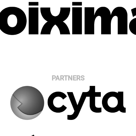
PARTNERS