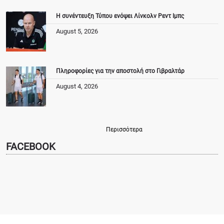
Η συνέντευξη Τύπου ενόψει Λίνκολν Ρεντ Ιμπς
August 5, 2026
Πληροφορίες για την αποστολή στο Γιβραλτάρ
August 4, 2026
Περισσότερα
FACEBOOK