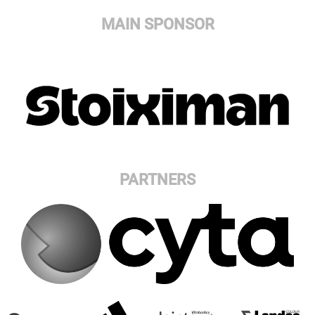
MAIN SPONSOR
PARTNERS