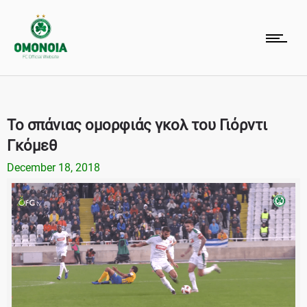
To σπάνιας ομορφιάς γκολ του Γιόρντι
Γκόμεθ
December 18, 2018