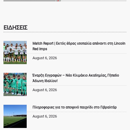
ΕΙΔΗΣΕΙΣ
Match Report | Εκτός έδρας ισοπαλία απέναντι στη Lincoln
Red Imps
August 6, 2026
Έναρξη Εγγραφών – Νέο Κλιμάκιο Ακαδημίας, Γήπεδο
Άδωνη Ιδαλίου!
August 6, 2026
Πληροφοριες για το αποψινό παιχνίδι στο Γιβραλτάρ
August 6, 2026