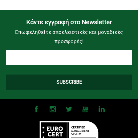
Kάντε εγγραφή στο Newsletter
Επωφεληθείτε αποκλειστικές και μοναδικές
προσφορές!