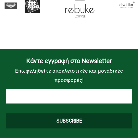
Kάντε εγγραφή στο Newsletter
Επωφεληθείτε αποκλειστικές και μοναδικές
προσφορές!