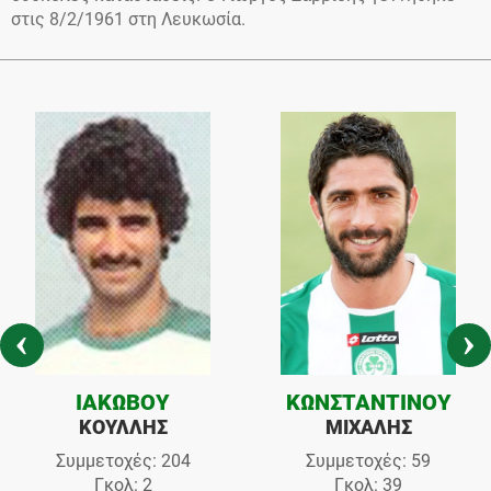
στις 8/2/1961 στη Λευκωσία.
ΙΑΚΩΒΟΥ
ΚΩΝΣΤΑΝΤΙΝΟΥ
ΚΟΥΛΛΗΣ
ΜΙΧΑΛΗΣ
Συμμετοχές: 204
Συμμετοχές: 59
Γκολ: 2
Γκολ: 39