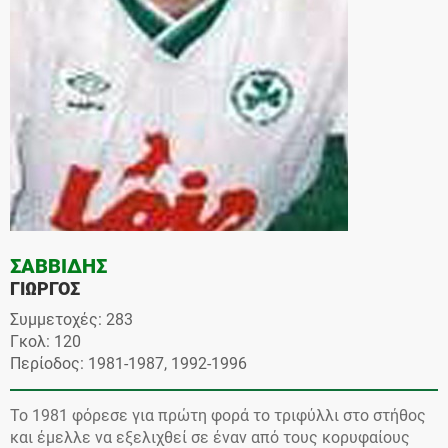
ΣΑΒΒΙΔΗΣ
ΓΙΩΡΓΟΣ
Συμμετοχές: 283
Γκολ: 120
Περίοδος: 1981-1987, 1992-1996
Το 1981 φόρεσε για πρώτη φορά το τριφύλλι στο στήθος
και έμελλε να εξελιχθεί σε έναν από τους κορυφαίους