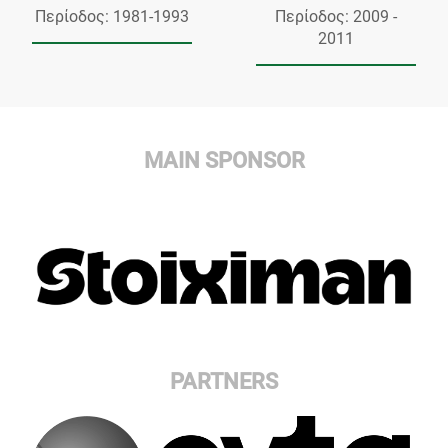
Περίοδος: 1981-1993
Περίοδος: 2009 -
2011
MAIN SPONSOR
PARTNERS