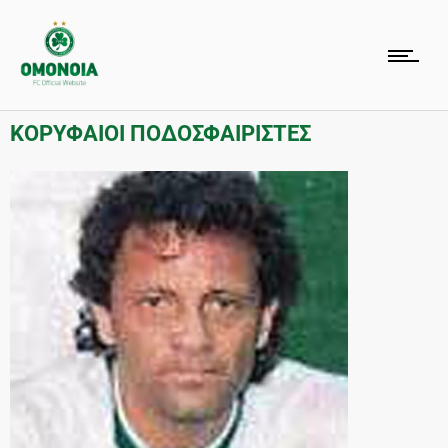
ΚΟΡΥΦΑΙΟΙ ΠΟΔΟΣΦΑΙΡΙΣΤΕΣ