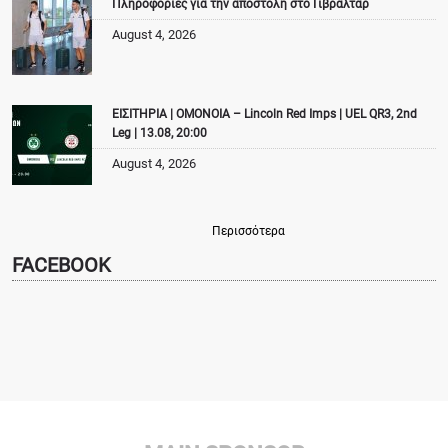
Πληροφορίες για την αποστολή στο Γιβραλτάρ
August 4, 2026
ΕΙΣΙΤΗΡΙΑ | ΟΜΟΝΟΙΑ – Lincoln Red Imps | UEL QR3, 2nd
Leg | 13.08, 20:00
August 4, 2026
Περισσότερα
FACEBOOK