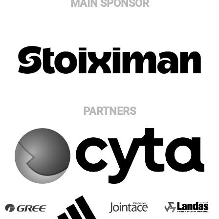
MAIN SPONSOR
PARTNERS