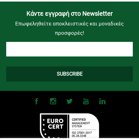
Kάντε εγγραφή στο Newsletter
Επωφεληθείτε αποκλειστικές και μοναδικές
προσφορές!