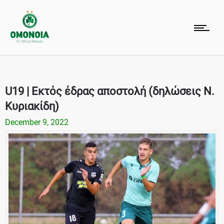
U19 | Εκτός έδρας αποστολή (δηλώσεις Ν.
Κυριακίδη)
December 9, 2022