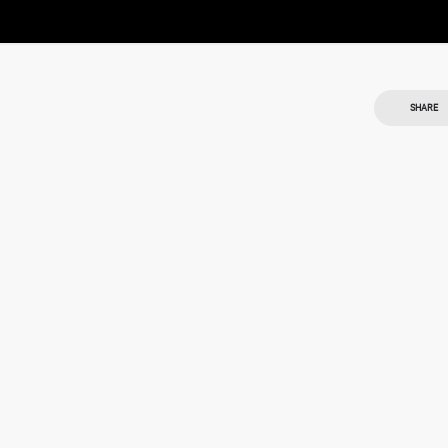
SHARE