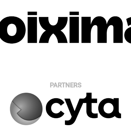
PARTNERS