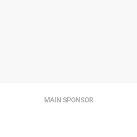
MAIN SPONSOR