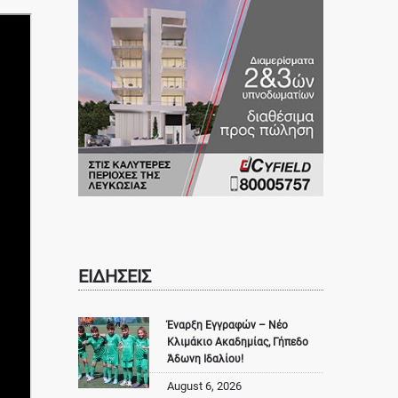
ΕΙΔΗΣΕΙΣ
Έναρξη Εγγραφών – Νέο
Κλιμάκιο Ακαδημίας, Γήπεδο
Άδωνη Ιδαλίου!
August 6, 2026