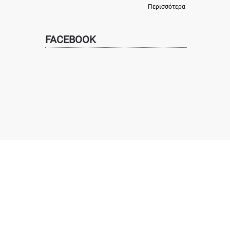
Περισσότερα
FACEBOOK