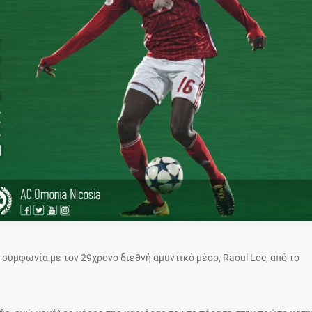
υμφωνία με τον 29χρονο διεθνή αμυντικό μέσο, Raoul Loe, από το