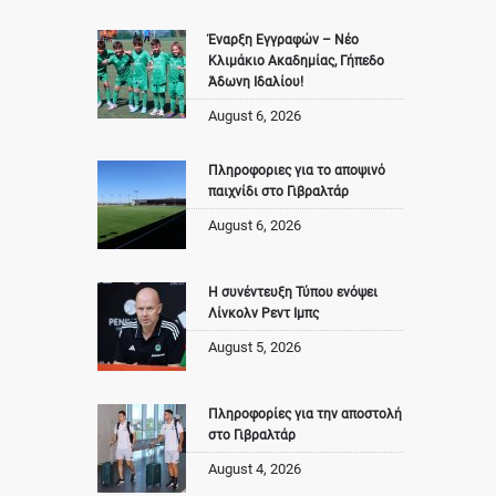
Έναρξη Εγγραφών – Νέο
Κλιμάκιο Ακαδημίας, Γήπεδο
Άδωνη Ιδαλίου!
August 6, 2026
Πληροφοριες για το αποψινό
παιχνίδι στο Γιβραλτάρ
August 6, 2026
Η συνέντευξη Τύπου ενόψει
Λίνκολν Ρεντ Ιμπς
August 5, 2026
Πληροφορίες για την αποστολή
στο Γιβραλτάρ
August 4, 2026