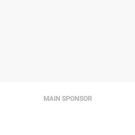
MAIN SPONSOR