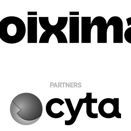
PARTNERS