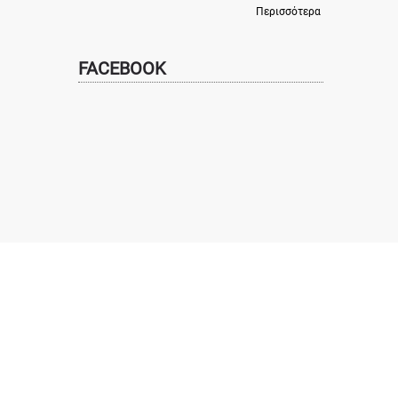
Περισσότερα
FACEBOOK