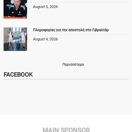
August 5, 2026
Πληροφορίες για την αποστολή στο Γιβραλτάρ
August 4, 2026
Περισσότερα
FACEBOOK
MAIN SPONSOR