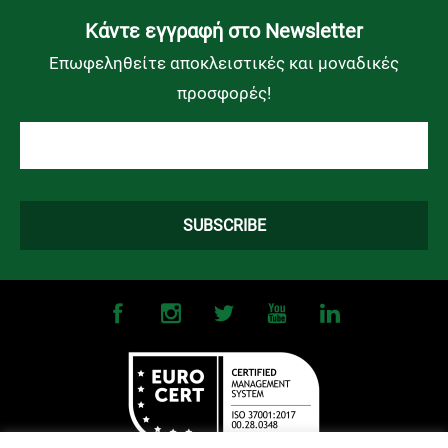
Kάντε εγγραφή στο Newsletter
Επωφεληθείτε αποκλειστικές και μοναδικές
προσφορές!