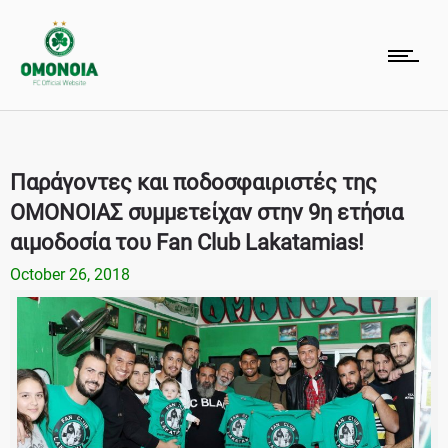
Παράγοντες και ποδοσφαιριστές της
ΟΜΟΝΟΙΑΣ συμμετείχαν στην 9η ετήσια
αιμοδοσία του Fan Club Lakatamias!
October 26, 2018