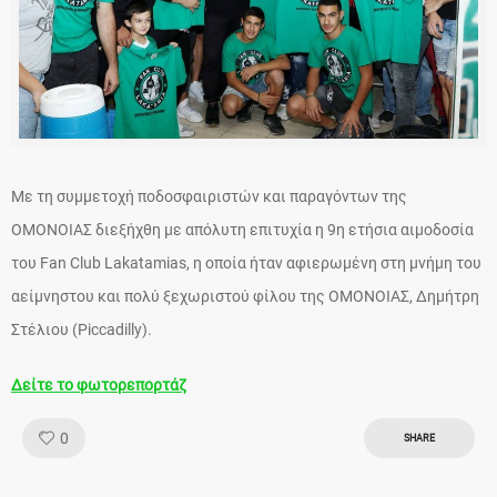
Με τη συμμετοχή ποδοσφαιριστών και παραγόντων της
ΟΜΟΝΟΙΑΣ διεξήχθη με απόλυτη επιτυχία η 9η ετήσια αιμοδοσία
του Fan Club Lakatamias, η οποία ήταν αφιερωμένη στη μνήμη του
αείμνηστου και πολύ ξεχωριστού φίλου της ΟΜΟΝΟΙΑΣ, Δημήτρη
Στέλιου (Piccadilly).
Δείτε το φωτορεπορτάζ
Like!
0
SHARE