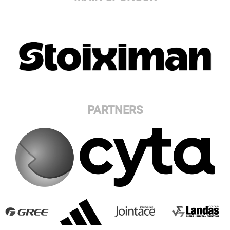
PARTNERS