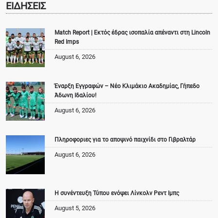
ΕΙΔΗΣΕΙΣ
Match Report | Εκτός έδρας ισοπαλία απέναντι στη Lincoln
Red Imps
August 6, 2026
Έναρξη Εγγραφών – Νέο Κλιμάκιο Ακαδημίας, Γήπεδο
Άδωνη Ιδαλίου!
August 6, 2026
Πληροφοριες για το αποψινό παιχνίδι στο Γιβραλτάρ
August 6, 2026
Η συνέντευξη Τύπου ενόψει Λίνκολν Ρεντ Ιμπς
August 5, 2026