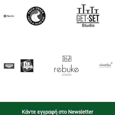
Kάντε εγγραφή στο Newsletter