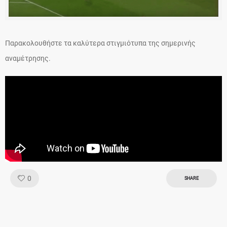
Παρακολουθήστε τα καλύτερα στιγμιότυπα της σημερινής
αναμέτρησης.
Like!
0
SHARE