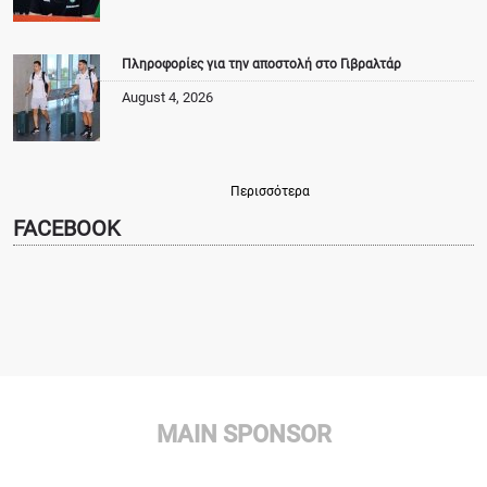
Πληροφορίες για την αποστολή στο Γιβραλτάρ
August 4, 2026
Περισσότερα
FACEBOOK
MAIN SPONSOR