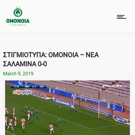
ΣΤΙΓΜΙΟΤΥΠΑ: ΟΜΟΝΟΙΑ – ΝΕΑ
ΣΑΛΑΜΙΝΑ 0-0
March 9, 2019