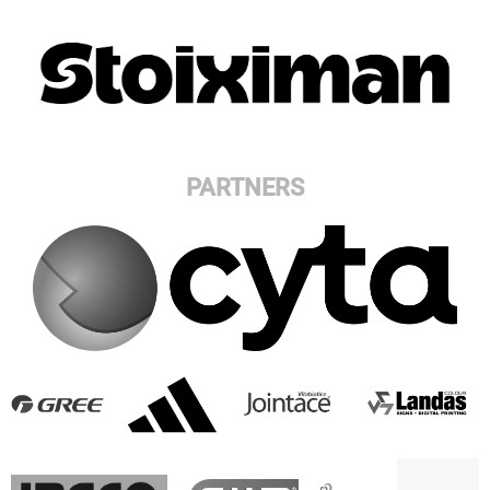
PARTNERS