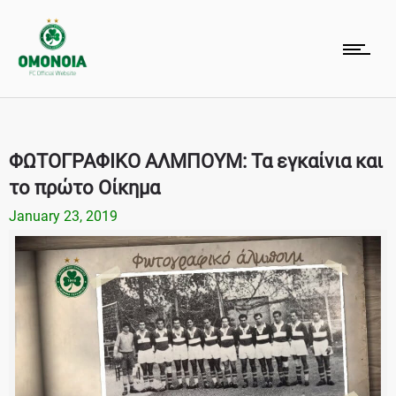
ΦΩΤΟΓΡΑΦΙΚΟ ΑΛΜΠΟΥΜ: Τα εγκαίνια και
το πρώτο Οίκημα
January 23, 2019