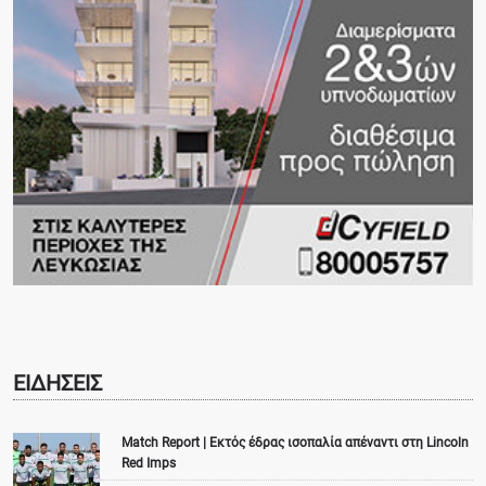
ΕΙΔΗΣΕΙΣ
Match Report | Εκτός έδρας ισοπαλία απέναντι στη Lincoln
Red Imps