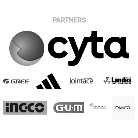
PARTNERS