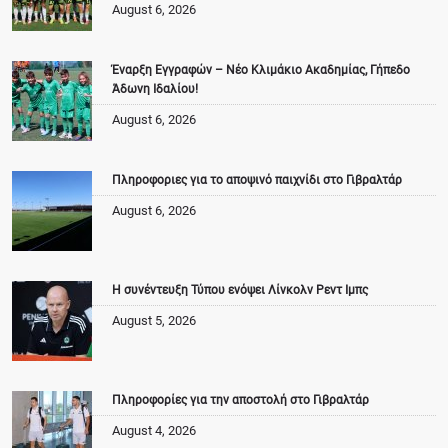
August 6, 2026
Έναρξη Εγγραφών – Νέο Κλιμάκιο Ακαδημίας, Γήπεδο
Άδωνη Ιδαλίου!
August 6, 2026
Πληροφοριες για το αποψινό παιχνίδι στο Γιβραλτάρ
August 6, 2026
Η συνέντευξη Τύπου ενόψει Λίνκολν Ρεντ Ιμπς
August 5, 2026
Πληροφορίες για την αποστολή στο Γιβραλτάρ
August 4, 2026