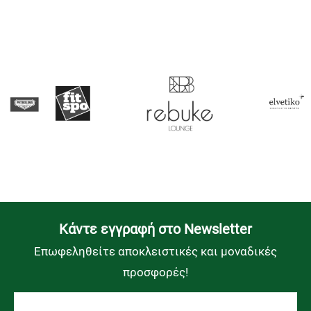
Kάντε εγγραφή στο Newsletter
Επωφεληθείτε αποκλειστικές και μοναδικές
προσφορές!