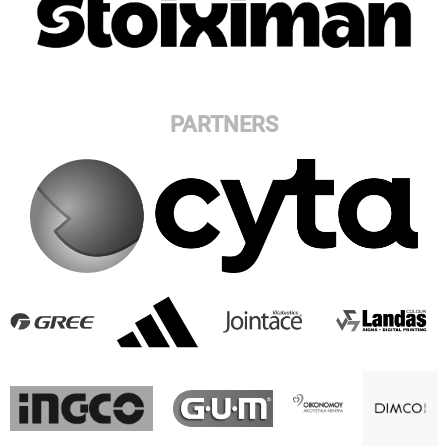
PARTNERS