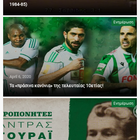
1984-85)
Ενημέρωση
April 6, 2020
Τα «πράσινα κανόνια» της τελευταίας 10ετίας!
Ενημέρωση