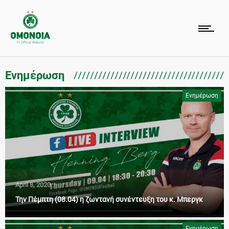
Ενημέρωση
Ενημέρωση
April 8, 2020
Την Πέμπτη (08.04) η ζωντανή συνέντευξη του κ. Μπεργκ
Ενημέρωση