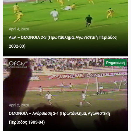
April 4, 2020
ΑΕΛ – ΟΜΟΝΟΙΑ 2-3 (Πρωτάθλημα, Αγωνιστική Περίοδος
2002-03)
Ενημέρωση
April 2, 2020
ΟΜΟΝΟΙΑ – Ανόρθωση 3-1 (Πρωτάθλημα, Αγωνιστική
Περίοδος 1983-84)