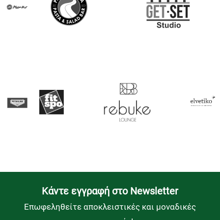
Kάντε εγγραφή στο Newsletter
Επωφεληθείτε αποκλειστικές και μοναδικές