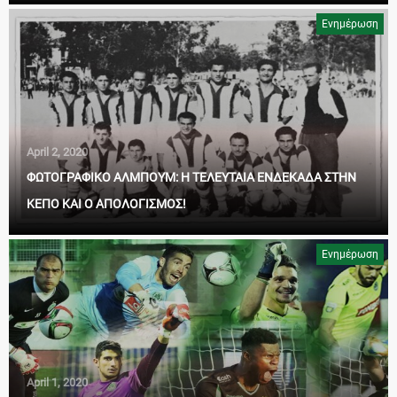
Ενημέρωση
April 2, 2020
ΦΩΤΟΓΡΑΦΙΚΟ ΑΛΜΠΟΥΜ: Η ΤΕΛΕΥΤΑΙΑ ΕΝΔΕΚΑΔΑ ΣΤΗΝ
ΚΕΠΟ ΚΑΙ Ο ΑΠΟΛΟΓΙΣΜΟΣ!
Ενημέρωση
April 1, 2020