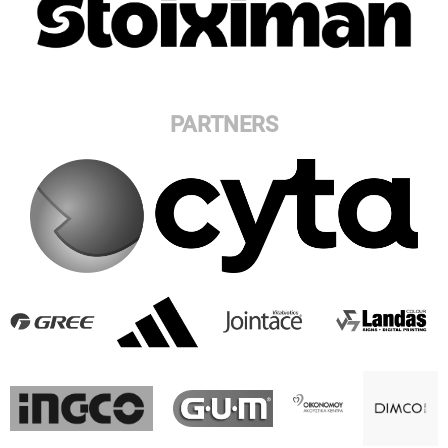
PARTNERS