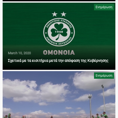
Ενημέρωση
March 10, 2020
Σχετικά με τα εισιτήρια μετά την απόφαση της Κυβέρνησης
Ενημέρωση