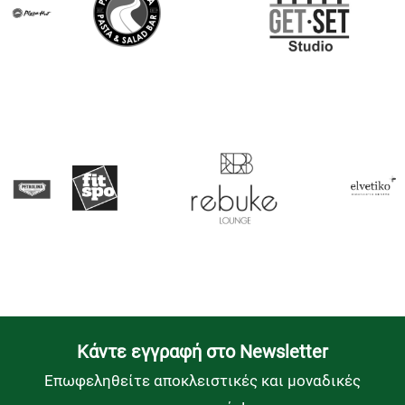
Kάντε εγγραφή στο Newsletter
Επωφεληθείτε αποκλειστικές και μοναδικές