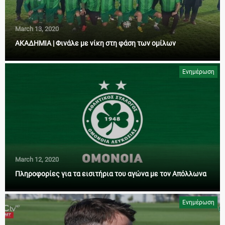
March 13, 2020
ΑΚΑΔΗΜΙΑ | Φινάλε με νίκη στη φάση των ομίλων
Ενημέρωση
March 12, 2020
Πληροφορίες για τα εισιτήρια του αγώνα με τον Απόλλωνα
Ενημέρωση